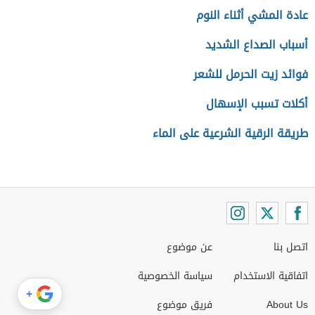
عادة المشي أثناء النوم
أسباب الصداع الشديد
فوائد زيت الحرمل للشعر
أكلات تسبب الإسهال
طريقة الرقية الشرعية على الماء
اتصل بنا
عن موضوع
اتفاقية الاستخدام
سياسة الخصوصية
+
About Us
فريق موضوع