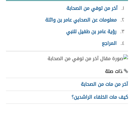
١
آخر من توفي من الصحابة
٢
معلومات عن الصحابي عامر بن واثلة
٣
رؤية عامر بن طفيل للنبي
٤
المراجع
ذات صلة
آخر من مات من الصحابة
كيف مات الخلفاء الراشدين؟