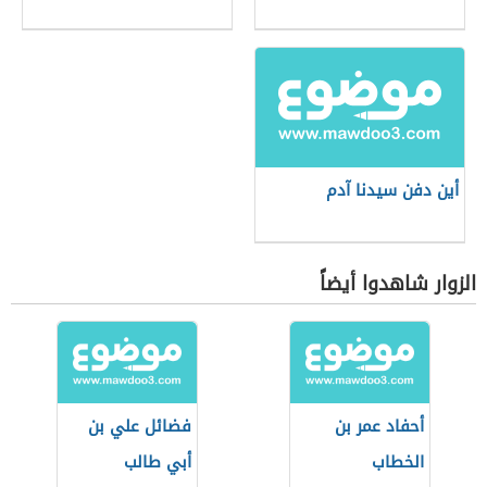
أين دفن سيدنا آدم
الزوار شاهدوا أيضاً
أحفاد عمر بن
فضائل علي بن
الخطاب
أبي طالب