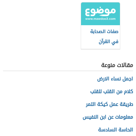
صفات الصحابة
في القرآن
مقالات منوعة
اجمل نساء الارض
كلام من القلب للقلب
طريقة عمل كيكة التمر
معلومات عن ابن النفيس
الحاسة السادسة