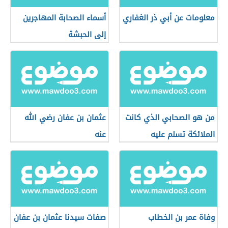
معلومات عن أبي ذر الغفاري
أسماء الصحابة المهاجرين
إلى الحبشة
من هو الصحابي الذي كانت
عثمان بن عفان رضي الله
الملائكة تسلم عليه
عنه
وفاة عمر بن الخطاب
صفات سيدنا عثمان بن عفان