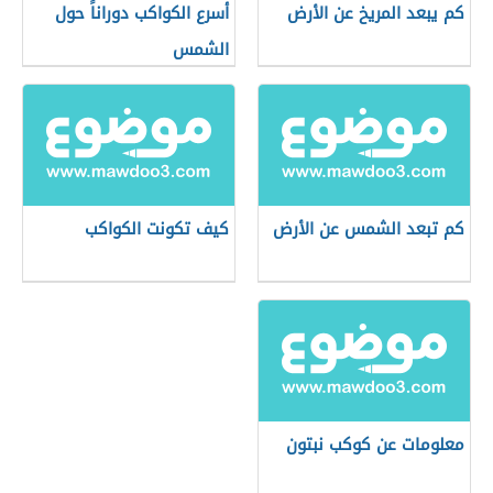
كم يبعد المريخ عن الأرض
أسرع الكواكب دوراناً حول
الشمس
كم تبعد الشمس عن الأرض
كيف تكونت الكواكب
معلومات عن كوكب نبتون