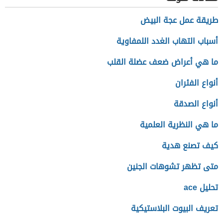
طريقة عمل عجة البيض
أسباب التهاب الغدد اللمفاوية
ما هي أعراض ضعف عضلة القلب
أنواع الفئران
أنواع الصدقة
ما هي النظرية العلمية
كيف تصنع هدية
متى تظهر تشوهات الجنين
تحليل ace
تعريف البيوت البلاستيكية