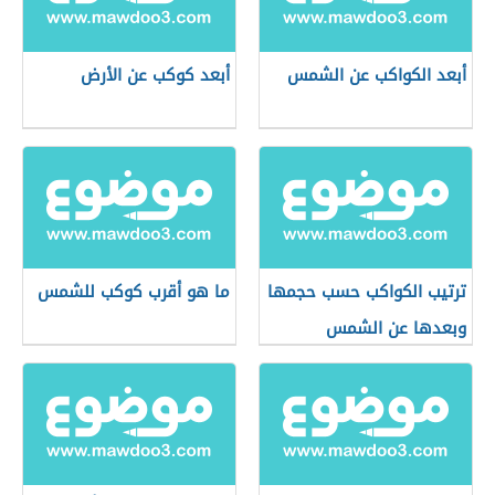
أبعد الكواكب عن الشمس
أبعد كوكب عن الأرض
ترتيب الكواكب حسب حجمها
ما هو أقرب كوكب للشمس
وبعدها عن الشمس