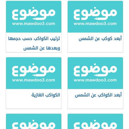
أبعد كوكب عن الشمس
ترتيب الكواكب حسب حجمها
وبعدها عن الشمس
أبعد الكواكب عن الشمس
الكواكب الغازية