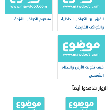
الفرق بين الكواكب الداخلية
مفهوم الكواكب القزمة
والكواكب الخارجية
كيف تكونت الأرض والنظام
الشمسي
الزوار شاهدوا أيضاً