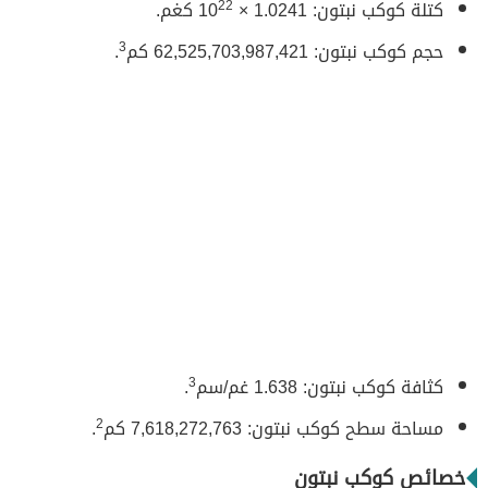
كتلة كوكب نبتون: 1.0241 × 10
22
كغم.
حجم كوكب نبتون: 62,525,703,987,421 كم
3
.
كثافة كوكب نبتون: 1.638 غم/سم
3
.
مساحة سطح كوكب نبتون: 7,618,272,763 كم
2
.
خصائص كوكب نبتون