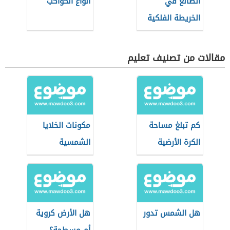
الطالع في
أنواع الكواكب
الخريطة الفلكية
مقالات من تصنيف تعليم
كم تبلغ مساحة
مكونات الخلايا
الكرة الأرضية
الشمسية
هل الشمس تدور
هل الأرض كروية