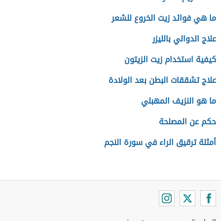
ما هي فوائد زيت الخروع للشعر
علاج الدوالي بالليزر
كيفية استخدام زيت الزيتون
علاج تشققات البطن بعد الولادة
ما هو النزيف المهبلي
حكم عن المصلحة
أمثلة ترقيق الراء في سورة النجم