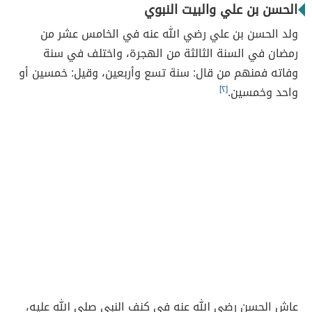
الحسن بن علي والبيت النبوي
ولد الحسن بن علي رضي الله عنه في الخامس عشر من
رمضان في السنة الثالثة من الهجرة، واختلف في سنة
وفاته فمنهم من قال: سنة تسع وأربعين، وقيل: خمسين أو
واحد وخمسين.
[٢]
عاش الحسن رضي الله عنه في كنف النبي صلى الله عليه،