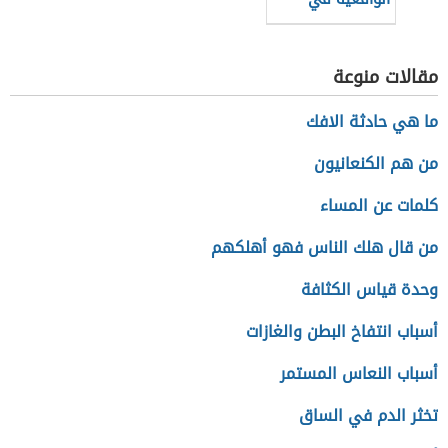
العلاقات الدولية
مقالات منوعة
ما هي حادثة الافك
من هم الكنعانيون
كلمات عن المساء
من قال هلك الناس فهو أهلكهم
وحدة قياس الكثافة
أسباب انتفاخ البطن والغازات
أسباب النعاس المستمر
تخثر الدم في الساق