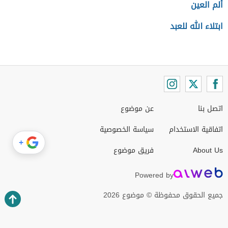
ألم العين
ابتلاء الله للعبد
اتصل بنا
عن موضوع
اتفاقية الاستخدام
سياسة الخصوصية
+
About Us
فريق موضوع
Powered by
جميع الحقوق محفوظة © موضوع 2026