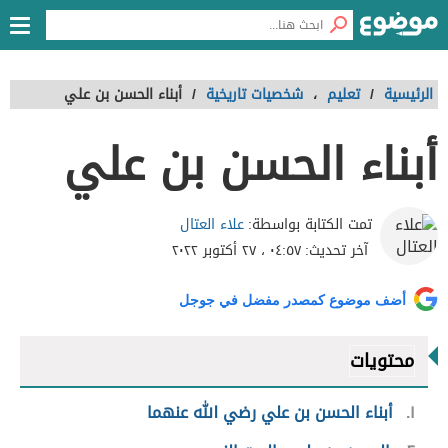
الرئيسية
/
تعليم
،
شخصيات تاريخية
/
أبناء الحسن بن علي
أبناء الحسن بن علي
علاء العتال
تمت الكتابة بواسطة:
آخر تحديث:
٠٤:٥٧ ، ٢٧ أكتوبر ٢٠٢٢
أضف موضوع كمصدر مفضل في جوجل
محتويات
١
أبناء الحسن بن علي رضي الله عنهما