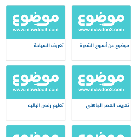
موضوع عن أسبوع الشجرة
تعريف السياحة
تعريف العصر الجاهلي
تعليم رقص الباليه