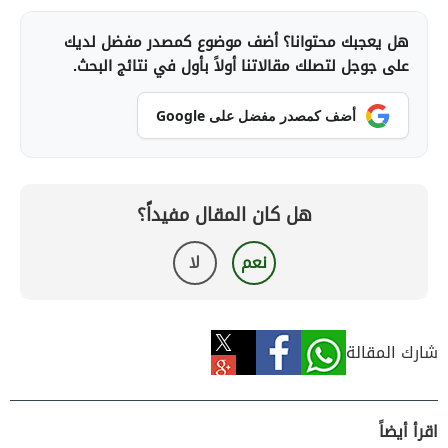
هل يعجبك محتوانا؟ أضف موضوع كمصدر مفضل لديك
على جوجل لتصلك مقالاتنا أولاً بأول في نتائج البحث.
أضف كمصدر مفضل على Google
هل كان المقال مفيداً؟
نعم
لا
شارك المقالة
اقرأ أيضاً