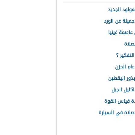
مولود الجديد
جميلة عن الورد
عاصمة غينيا
صلاة
لتفكير ؟
عام الحزن
بذور اليقطين
اكليل الجبل
ة قياس القوة
صلاة في السيارة