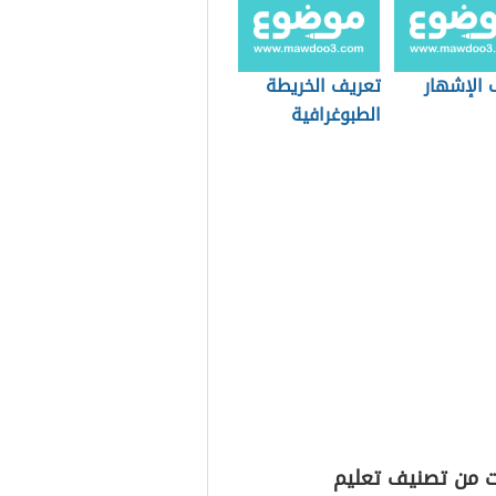
 الإشهار
تعريف الخريطة
الطبوغرافية
ت من تصنيف تعليم