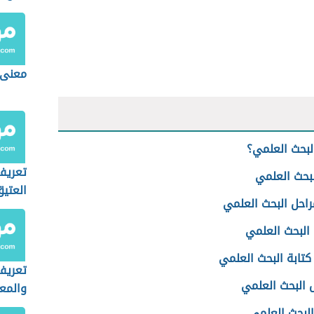
معنى 
لبحث العلمي؟
تعريف
لبحث العلمي
العتي
راحل البحث العلمي
البحث العلمي
كتابة البحث العلمي
تعريف
البحث العلمي
والمع
البحث العلمي