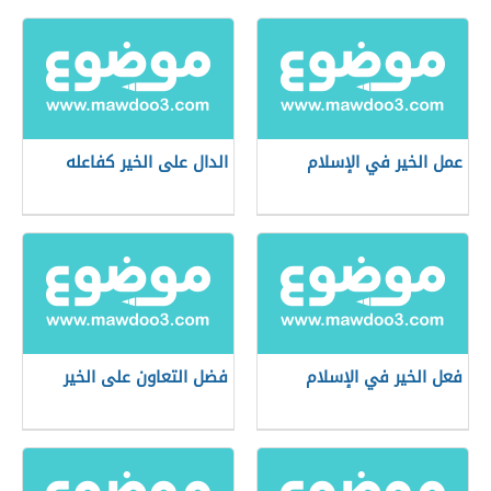
عمل الخير في الإسلام
الدال على الخير كفاعله
فعل الخير في الإسلام
فضل التعاون على الخير