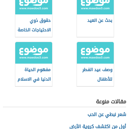
بحث عن العيد
حقوق ذوي
الاحتياجات الخاصة
وصف عيد الفطر
مفهوم الحياة
للأطفال
الدنيا في الاسلام
مقالات منوعة
شعر نبطي عن الحب
أول من اكتشف كروية الأرض