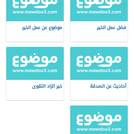
فضل عمل الخير
موضوع عن عمل الخير
أحاديث عن الصدقة
خير الزاد التقوى