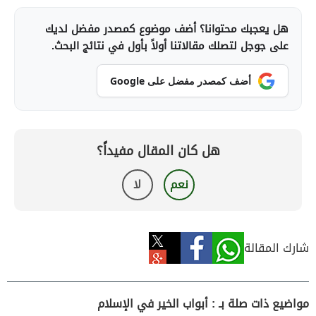
هل يعجبك محتوانا؟ أضف موضوع كمصدر مفضل لديك
على جوجل لتصلك مقالاتنا أولاً بأول في نتائج البحث.
أضف كمصدر مفضل على Google
هل كان المقال مفيداً؟
نعم
لا
شارك المقالة
مواضيع ذات صلة بـ : أبواب الخير في الإسلام