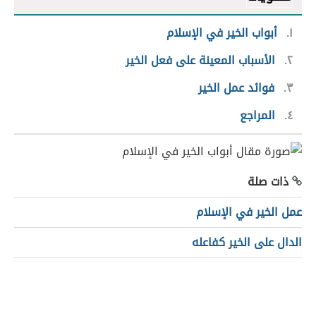
١
أبواب الخير في الإسلام
٢
الأسباب المعينة على فعل الخير
٣
فوائد عمل الخير
٤
المراجع
ذات صلة
عمل الخير في الإسلام
الدال على الخير كفاعله