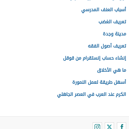
أسباب العنف المدرسي
تعريف الغضب
مدينة وجدة
تعريف أصول الفقه
إنشاء حساب إنستقرام من قوقل
ما هي الأخلاق
أسهل طريقة لعمل النمورة
الكرم عند العرب في العصر الجاهلي