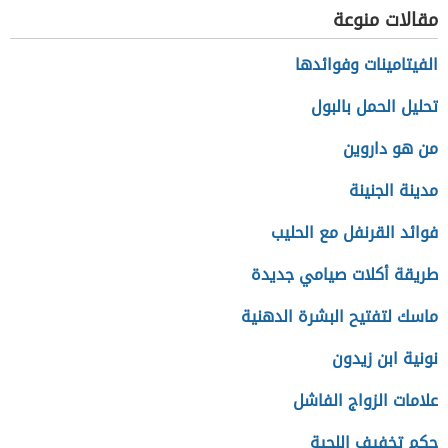
مقالات منوعة
الفيتامينات وفوائدها
تحليل الحمل بالبول
من هو داروين
مدينة الجنينة
فوائد القرنفل مع الحليب
طريقة أكلات صيامي جديدة
ماسك لتفتيح البشرة الدهنية
نونية ابن زيدون
علامات الزواج الفاشل
حكم تخفيف اللحية