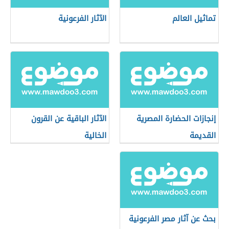
تماثيل العالم
الآثار الفرعونية
إنجازات الحضارة المصرية
الآثار الباقية عن القرون
القديمة
الخالية
بحث عن آثار مصر الفرعونية