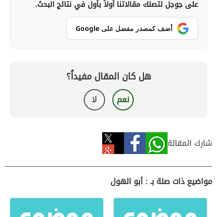
على جوجل لتصلك مقالاتنا أولاً بأول في نتائج البحث.
أضف كمصدر مفضل على Google
هل كان المقال مفيداً؟
نعم
لا
شارك المقالة
مواضيع ذات صلة بـ : أبو الهول