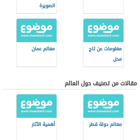
الصويرة
معلومات عن تاج
معالم عمان
محل
مقالات من تصنيف حول العالم
معالم دولة قطر
أهمية الآثار