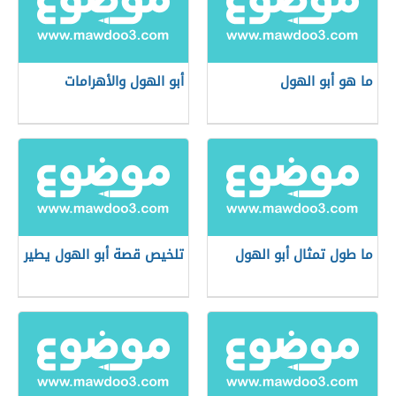
ما هو أبو الهول
أبو الهول والأهرامات
ما طول تمثال أبو الهول
تلخيص قصة أبو الهول يطير