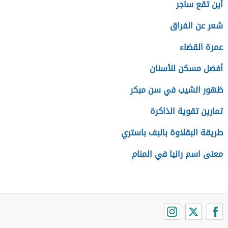
أين تقع ساجر
شعر عن الفراق
عمرة القضاء
أفضل مسكن للأسنان
ظهور الشيب في سن مبكر
تمارين تقوية الذاكرة
طريقة البقلاوة بالبف باستري
معنى اسم رانيا في المنام