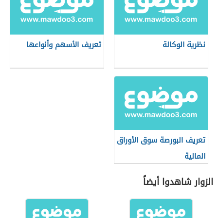
نظرية الوكالة
تعريف الأسهم وأنواعها
تعريف البورصة سوق الأوراق
المالية
الزوار شاهدوا أيضاً