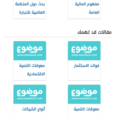
مفهوم المالية
بحث حول المنظمة
العامة
العالمية للتجارة
مقالات قد تهمك
فوائد الاستثمار
معوقات التنمية
الاقتصادية
معوقات التنمية
أنواع الشيكات