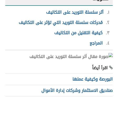
١
أثر سلسلة التوريد على التكاليف
٢
مُحركات سلسلة التوريد التي تؤثر على التكاليف
٣
كيفية التقليل من التكاليف
٤
المراجع
اقرأ أيضاً
البورصة وكيفية عملها
صناديق الاستثمار وشركات إدارة الأموال