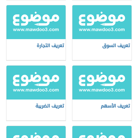
تعريف السوق
تعريف التجارة
تعريف الأسهم
تعريف الضريبة