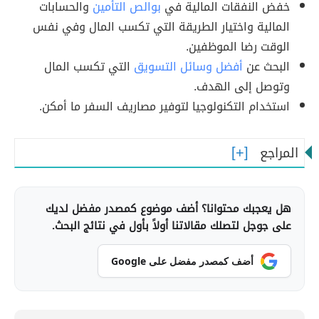
خفض النفقات المالية في
بوالص التأمين
والحسابات
المالية واختيار الطريقة التي تكسب المال وفي نفس
الوقت رضا الموظفين.
البحث عن
أفضل وسائل التسويق
التي تكسب المال
وتوصل إلى الهدف.
استخدام التكنولوجيا لتوفير مصاريف السفر ما أمكن.
المراجع
هل يعجبك محتوانا؟ أضف موضوع كمصدر مفضل لديك
على جوجل لتصلك مقالاتنا أولاً بأول في نتائج البحث.
أضف كمصدر مفضل على Google