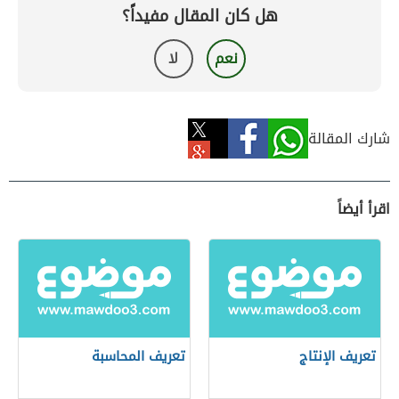
هل كان المقال مفيداً؟
نعم
لا
شارك المقالة
اقرأ أيضاً
تعريف الإنتاج
تعريف المحاسبة