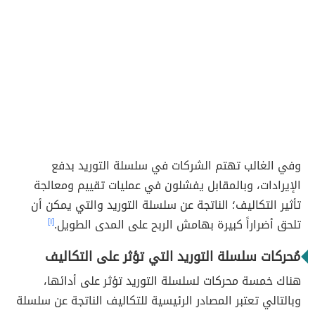
وفي الغالب تهتم الشركات في سلسلة التوريد بدفع
الإيرادات، وبالمقابل يفشلون في عمليات تقييم ومعالجة
تأثير التكاليف؛ الناتجة عن سلسلة التوريد والتي يمكن أن
تلحق أضراراً كبيرة بهامش الربح على المدى الطويل.
[١]
مُحركات سلسلة التوريد التي تؤثر على التكاليف
هناك خمسة محركات لسلسلة التوريد تؤثر على أدائها،
وبالتالي تعتبر المصادر الرئيسية للتكاليف الناتجة عن سلسلة