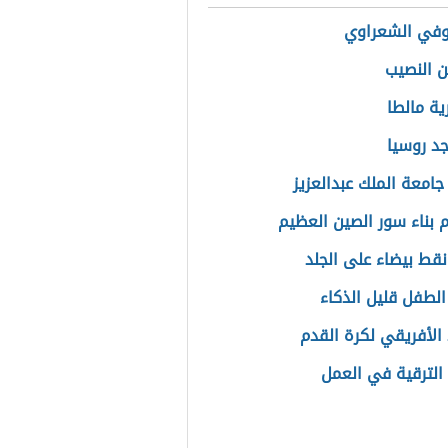
وفي الشعراوي
ن النصيب
ة مالطا
جد روسيا
امعة الملك عبدالعزيز
 بناء سور الصين العظيم
قط بيضاء على الجلد
لطفل قليل الذكاء
 الأفريقي لكرة القدم
الترقية في العمل