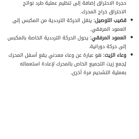
حجرة الاحتراق إضافة إلى تنظيم عملية طرد نواتج
الاحتراق خراج المحرك.
قضيب التوصيل:
ينقل الحركة الترددية من المكبس إلى
العمود المرفقي.
العمود المرفقي:
يحول الحركة الترددية الخاصة بالمكبس
إلى حركة دورانية.
وعاء الزيت:
هو عبارة عن وعاء معدني يقع أسفل المحرك
يُجمع زيت التجميع الخاص بالمحرك لإعادة استعماله
بعملية التشحيم مرة أخرى.