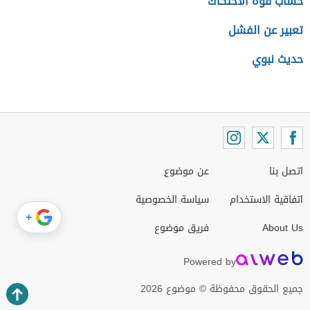
حساب قوة الاحتكاك
تعبير عن الفشل
حديث نبوي
اتصل بنا
عن موضوع
اتفاقية الاستخدام
سياسة الخصوصية
+
About Us
فريق موضوع
Powered by
جميع الحقوق محفوظة © موضوع 2026