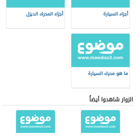
أجزاء السيارة
أجزاء المحرك الديزل
ما هو محرك السيارة
الزوار شاهدوا أيضاً