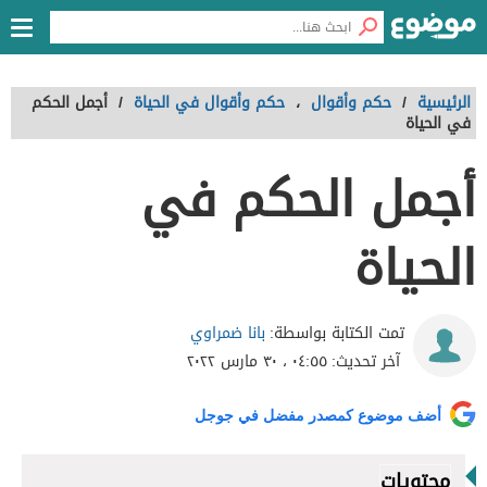
الرئيسية
/
حكم وأقوال
،
حكم وأقوال في الحياة
/
أجمل الحكم
في الحياة
أجمل الحكم في
الحياة
بانا ضمراوي
تمت الكتابة بواسطة:
آخر تحديث:
٠٤:٥٥ ، ٣٠ مارس ٢٠٢٢
أضف موضوع كمصدر مفضل في جوجل
محتويات