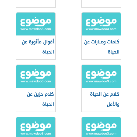
كلمات وعبارات عن
أقوال مأثورة عن
الحياة
الحياة
كلام عن الحياة
كلام حزين عن
والأمل
الحياة