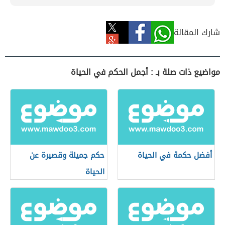
شارك المقالة
مواضيع ذات صلة بـ : أجمل الحكم في الحياة
أفضل حكمة في الحياة
حكم جميلة وقصيرة عن
الحياة