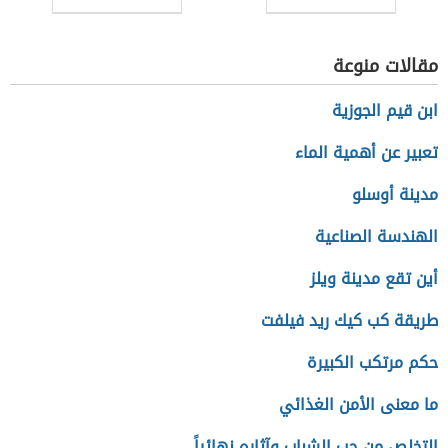
مقالات منوعة
ابن قيم الجوزية
تعبير عن أهمية الماء
مدينة أوسلو
الهندسة الصناعية
أين تقع مدينة ويلز
طريقة كب كيك ريد فيلفت
حكم مرتكب الكبيرة
ما معنى الأمن الغذائي
التخلص من حب الشباب وآثاره نهائياً