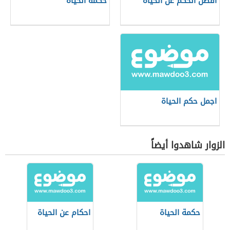
أفضل الحكم عن الحياة
حكمة الحياة
اجمل حكم الحياة
الزوار شاهدوا أيضاً
حكمة الحياة
احكام عن الحياة