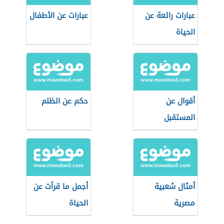
عبارات رائعة عن
عبارات عن الأطفال
الحياة
أقوال عن
حكم عن الظلم
المستقبل
أمثال شعبية
أجمل ما قرأت عن
مصرية
الحياة