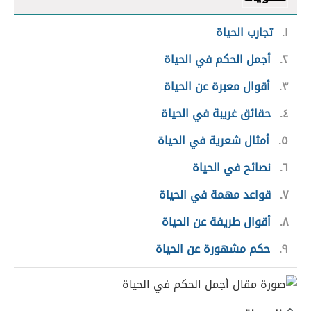
١
تجارب الحياة
٢
أجمل الحكم في الحياة
٣
أقوال معبرة عن الحياة
٤
حقائق غريبة في الحياة
٥
أمثال شعرية في الحياة
٦
نصائح في الحياة
٧
قواعد مهمة في الحياة
٨
أقوال طريفة عن الحياة
٩
حكم مشهورة عن الحياة