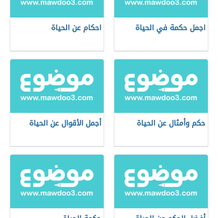
اجمل حكمة في الحياة
احكام عن الحياة
حكم وأمثال عن الحياة
أجمل الأقوال عن الحياة