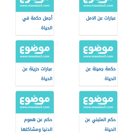
عبارات عن الامل
أجمل حكمة في
الحياة
حكمة جميلة عن
عبارات حزينة عن
الحياة
الحياة
حكم المتبني عن
حكم عن هموم
الحياة
الدنيا ومشاكلها