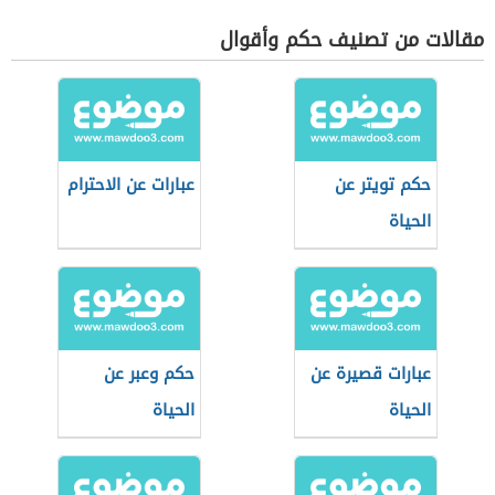
مقالات من تصنيف حكم وأقوال
حكم تويتر عن
عبارات عن الاحترام
الحياة
عبارات قصيرة عن
حكم وعبر عن
الحياة
الحياة