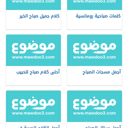
كلمات صباحية رومانسية
كلام جميل صباح الخير
أجمل مسجات الصباح
أحلى كلام صباح للحبيب