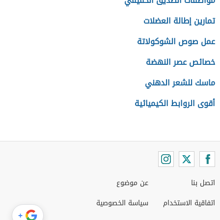
مواصفات الصديق الحقيقي
تمارين إطالة العضلات
عمل صوص الشوكولاتة
خصائص عصر النهضة
ماسك للشعر الدهني
أقوى الروابط الكيميائية
اتصل بنا
عن موضوع
اتفاقية الاستخدام
سياسة الخصوصية
+