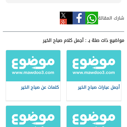
شارك المقالة
مواضيع ذات صلة بـ : أجمل كلام صباح الخير
أجمل عبارات صباح الخير
كلمات عن صباح الخير