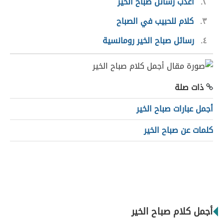
٢
أعذب رسائل صباح الخير
٣
كلام للحبيب في الصباح
٤
رسائل صباح الخير رومانسية
ذات صلة
أجمل عبارات صباح الخير
كلمات عن صباح الخير
أجمل كلام صباح الخير