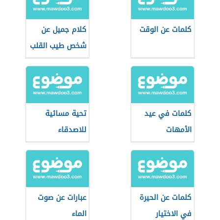
كلمات عن الوقت
كلام جميل عن
شخص طيب القلب
كلمات في عيد
تحية مسائية
الأمهات
للاصدقاء
كلمات عن الحيرة
عبارات عن صوت
في الاختيار
الماء