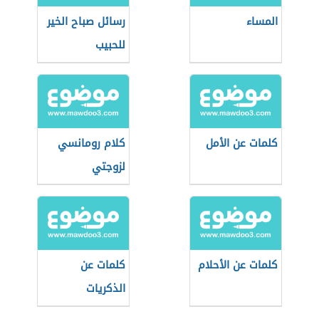
المساء
رسائل صباح الخير
للحبيب
كلمات عن الأمل
كلام رومانسي
لزوجتي
كلمات عن الأحلام
كلمات عن
الذكريات