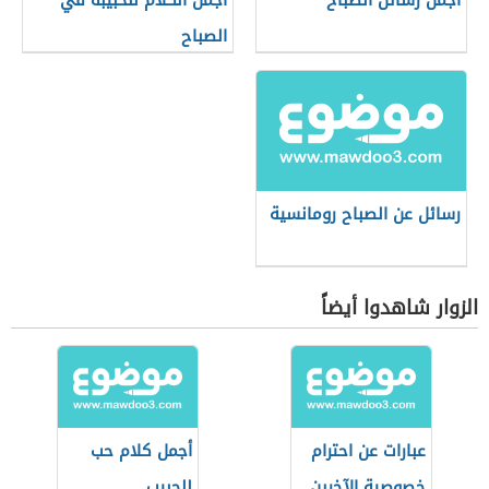
أجمل رسائل الصباح
أجمل الكلام للحبيبة في
الصباح
رسائل عن الصباح رومانسية
الزوار شاهدوا أيضاً
عبارات عن احترام
أجمل كلام حب
خصوصية الآخرين
للحبيب