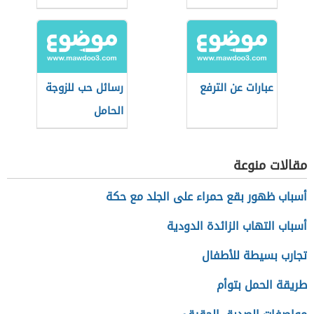
عبارات عن الترفع
رسائل حب للزوجة
الحامل
مقالات منوعة
أسباب ظهور بقع حمراء على الجلد مع حكة
أسباب التهاب الزائدة الدودية
تجارب بسيطة للأطفال
طريقة الحمل بتوأم