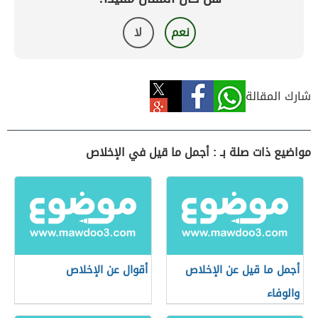
نعم
لا
شارك المقالة
مواضيع ذات صلة بـ : أجمل ما قيل في الإخلاص
أجمل ما قيل عن الإخلاص
أقوال عن الإخلاص
والوفاء