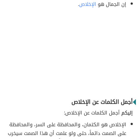
إن الجمال هو
الإخلاص
.
أجمل الكلمات عن الإخلاص
إليكم
أجمل الكلمات عن الإخلاص
:
الإخلاص هو الكتمان، والمحافظة على السر، والمحافظة
على الصمت دائماً، حتى ولو علمت أن هذا الصمت سيخرب