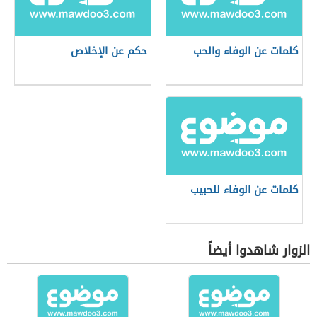
كلمات عن الوفاء والحب
حكم عن الإخلاص
كلمات عن الوفاء للحبيب
الزوار شاهدوا أيضاً