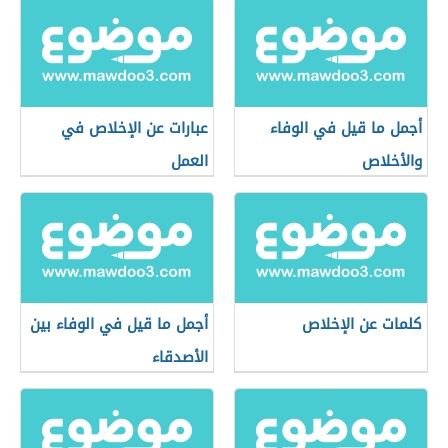
أجمل ما قيل في الوفاء
عبارات عن الإخلاص في
والأخلاص
العمل
كلمات عن الإخلاص
أجمل ما قيل في الوفاء بين
الأصدقاء