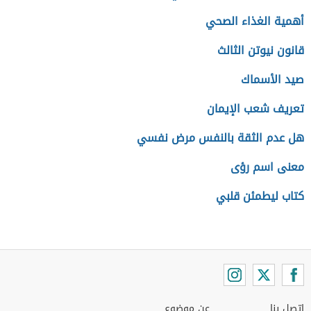
أهمية الغذاء الصحي
قانون نيوتن الثالث
صيد الأسماك
تعريف شعب الإيمان
هل عدم الثقة بالنفس مرض نفسي
معنى اسم رؤى
كتاب ليطمئن قلبي
اتصل بنا
عن موضوع