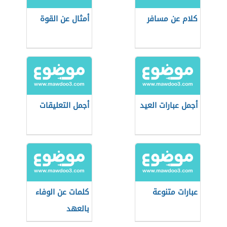
كلام عن مسافر
أمثال عن القوة
أجمل عبارات العيد
أجمل التعليقات
عبارات متنوعة
كلمات عن الوفاء
بالعهد