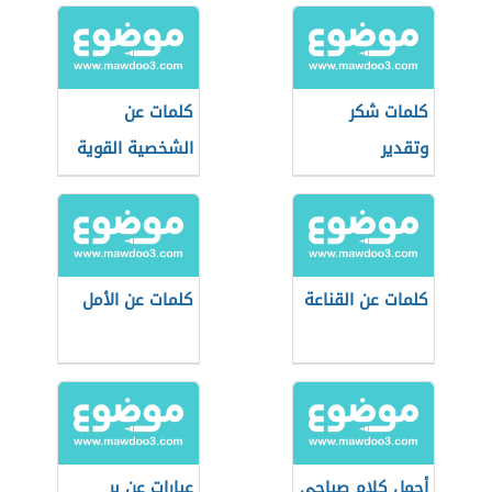
كلمات شكر
كلمات عن
وتقدير
الشخصية القوية
كلمات عن القناعة
كلمات عن الأمل
أجمل كلام صباحي
عبارات عن بر