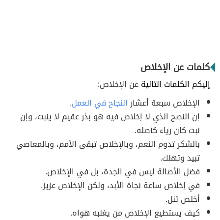
كلمات عن الإخلاص
إليكم الكلمات التالية
عن الإخلاص
:
الإخلاص سبعة أعشار
النجاح في العمل
.
إن النصح الذي لا إخلاص فيه هو بذر عقيم لا ينبت، وإن
نبت كان رياء كأصله.
بالشكر تدوم النعم، وبالإخلاص تبقى الأمم، وبالمعاصي
تبيد وتهلك.
فضل الأصالة ليس في الجدة، بل في الإخلاص.
في إخلاص ساعة نجاة الأبد، ولكن الإخلاص عزيز.
أخلص تنل.
كيف يستطيع الإخلاص من يغلبه هواه.