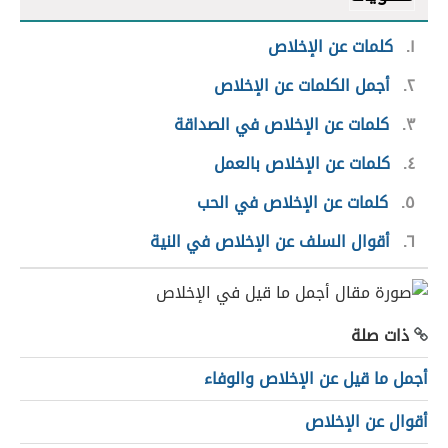
١
كلمات عن الإخلاص
٢
أجمل الكلمات عن الإخلاص
٣
كلمات عن الإخلاص في الصداقة
٤
كلمات عن الإخلاص بالعمل
٥
كلمات عن الإخلاص في الحب
٦
أقوال السلف عن الإخلاص في النية
ذات صلة
أجمل ما قيل عن الإخلاص والوفاء
أقوال عن الإخلاص