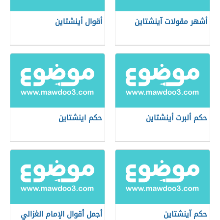
أشهر مقولات آينشتاين
أقوال أينشتاين
حكم ألبرت أينشتاين
حكم اينشتاين
حكم آينشتاين
أجمل أقوال الإمام الغزالي