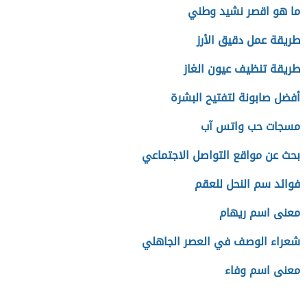
ما هو اقصر نشيد وطني
طريقة عمل دقيق الأرز
طريقة تنظيف عيون الغاز
أفضل صابونة لتفتيح البشرة
مسجات حب واتس آب
بحث عن مواقع التواصل الاجتماعي
فوائد سم النحل للعقم
معنى اسم ريهام
شعراء الوصف في العصر الجاهلي
معنى اسم وفاء