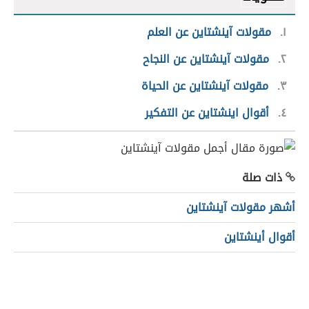
١
مقولات آينشتاين عن العلم
٢
مقولات آينشتاين عن النجاح
٣
مقولات آينشتاين عن الحياة
٤
أقوال اينشتاين عن التفكير
ذات صلة
أشهر مقولات آينشتاين
أقوال أينشتاين