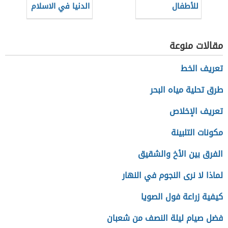
للأطفال
الدنيا في الاسلام
مقالات منوعة
تعريف الخط
طرق تحلية مياه البحر
تعريف الإخلاص
مكونات التلبينة
الفرق بين الأخ والشقيق
لماذا لا نرى النجوم في النهار
كيفية زراعة فول الصويا
فضل صيام ليلة النصف من شعبان