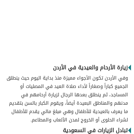
زيارة الأرحام والعيدية في الأردن
وفي الأردن تكون الأجواء مميزة منذ بداية اليوم حيث ينطلق
الجميع كباراً وصغاراً لأداء صلاة العيد في المصليات أو
المساجد، ثم ينطلق بعدها الرجال لزيارة أرحامهم في
مدنهم والمناطق البعيدة أيضاً، ويقوم الكبار بالسن بتقديم
ما يعرف بالعيدية للأطفال وهي مبلغ مالي يقدم للأطفال
لشراء الحلوى أو الخروج لمدن الألعاب والمطاعم.
تبادل الزيارات في السعودية