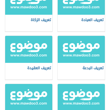
تعريف العبادة
تعريف الزكاة
تعريف البدعة
تعريف العقيدة