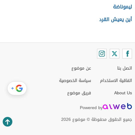
ليموناضة
أين يعيش القرد
اتصل بنا
عن موضوع
اتفاقية الاستخدام
سياسة الخصوصية
+
About Us
فريق موضوع
Powered by
جميع الحقوق محفوظة © موضوع 2026