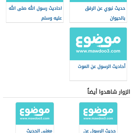
حديث نبوي عن الرفق
احاديث رسول الله صلى الله
بالحيوان
عليه وسلم
أحاديث الرسول عن الموت
الزوار شاهدوا أيضاً
حديث الرسول عن
معنى الحديث