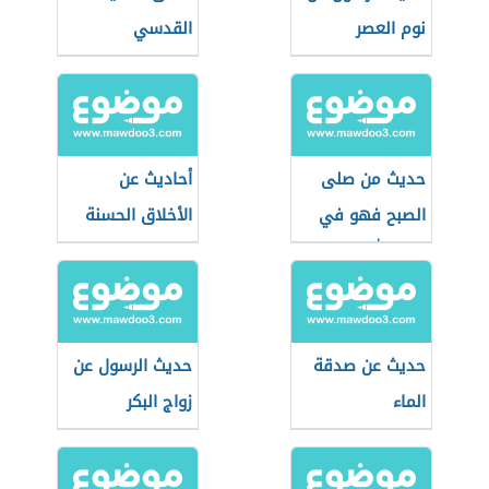
نوم العصر
القدسي
حديث من صلى
أحاديث عن
الصبح فهو في
الأخلاق الحسنة
ذمة الله
حديث عن صدقة
حديث الرسول عن
الماء
زواج البكر