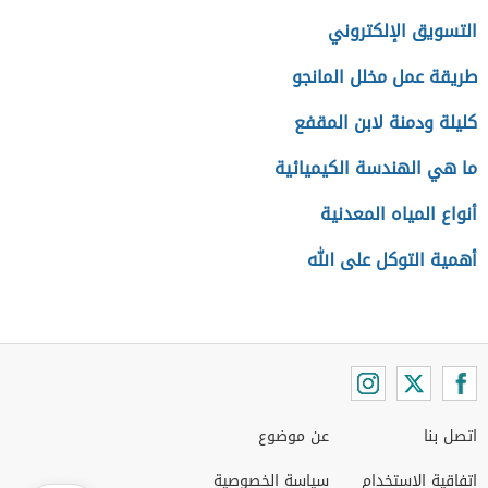
التسويق الإلكتروني
طريقة عمل مخلل المانجو
كليلة ودمنة لابن المقفع
ما هي الهندسة الكيميائية
أنواع المياه المعدنية
أهمية التوكل على الله
اتصل بنا
عن موضوع
اتفاقية الاستخدام
سياسة الخصوصية