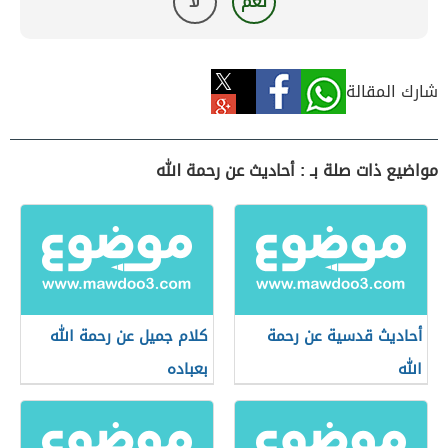
نعم
لا
شارك المقالة
مواضيع ذات صلة بـ : أحاديث عن رحمة الله
أحاديث قدسية عن رحمة
كلام جميل عن رحمة الله
الله
بعباده