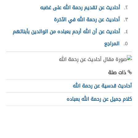
٢
أحاديث عن تقديم رحمة الله على غضبه
٣
أحاديث عن رحمة الله في الآخرة
٤
أحاديث عن أن الله أرحم بعباده من الوالدين بأبنائهم
٥
المراجع
ذات صلة
أحاديث قدسية عن رحمة الله
كلام جميل عن رحمة الله بعباده