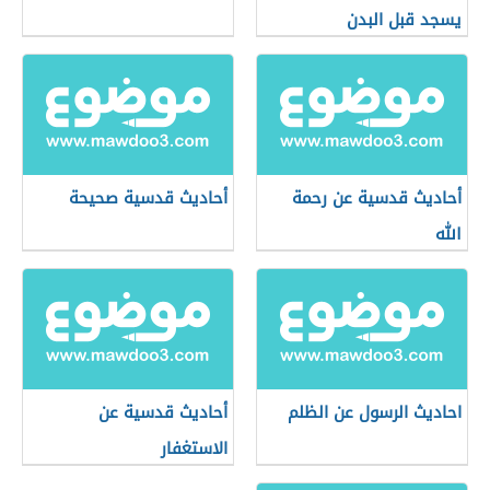
يسجد قبل البدن
أحاديث قدسية عن رحمة
أحاديث قدسية صحيحة
الله
احاديث الرسول عن الظلم
أحاديث قدسية عن
الاستغفار