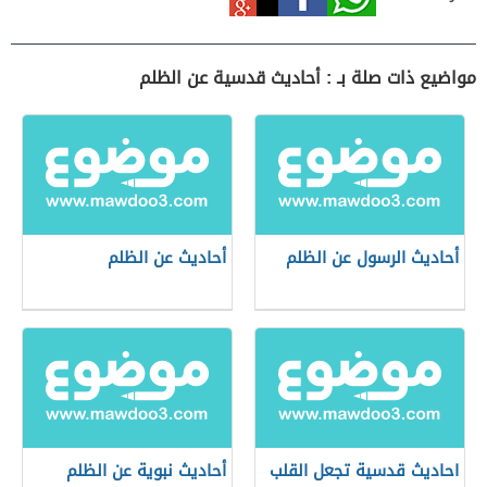
مواضيع ذات صلة بـ : أحاديث قدسية عن الظلم
أحاديث الرسول عن الظلم
أحاديث عن الظلم
احاديث قدسية تجعل القلب
أحاديث نبوية عن الظلم