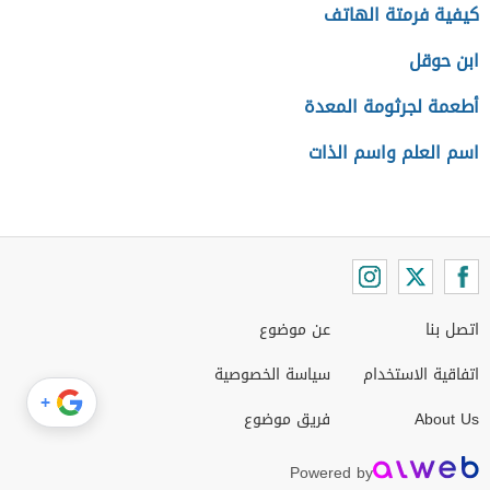
كيفية فرمتة الهاتف
ابن حوقل
أطعمة لجرثومة المعدة
اسم العلم واسم الذات
اتصل بنا
عن موضوع
اتفاقية الاستخدام
سياسة الخصوصية
+
About Us
فريق موضوع
Powered by