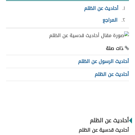
١
أحاديث عن الظلم
٢
المراجع
ذات صلة
أحاديث الرسول عن الظلم
أحاديث عن الظلم
أحاديث عن الظلم
أحاديث قدسية عن الظلم