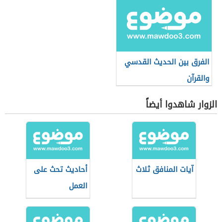
الفرق بين الحديث القدسي
والقرآن
الزوار شاهدوا أيضاً
آيات المنافق ثلاث
أحاديث تحث على
العمل