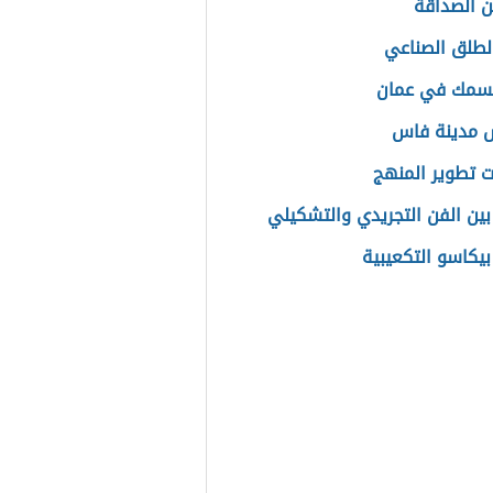
 الصداقة
الطلق الصناعي
لسمك في عمان
 مدينة فاس
 تطوير المنهج
بين الفن التجريدي والتشكيلي
بيكاسو التكعيبية