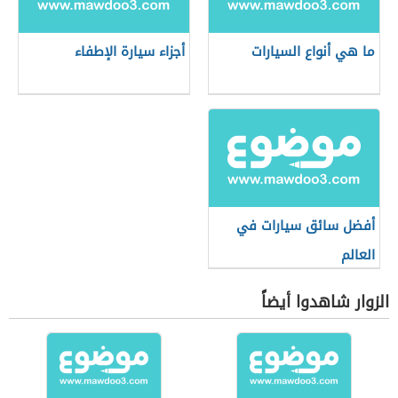
ما هي أنواع السيارات
أجزاء سيارة الإطفاء
أفضل سائق سيارات في
العالم
الزوار شاهدوا أيضاً