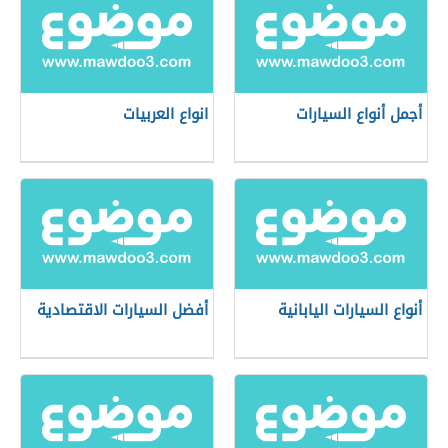
أجمل أنواع السيارات
انواع العربيات
أنواع السيارات اليابانية
أفضل السيارات الاقتصادية