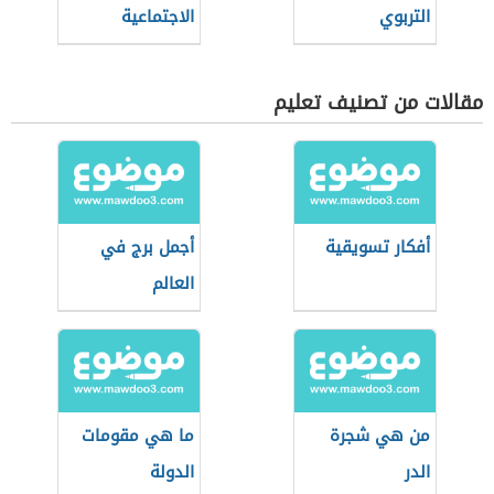
التربوي
الاجتماعية
مقالات من تصنيف تعليم
أفكار تسويقية
أجمل برج في
العالم
من هي شجرة
ما هي مقومات
الدر
الدولة