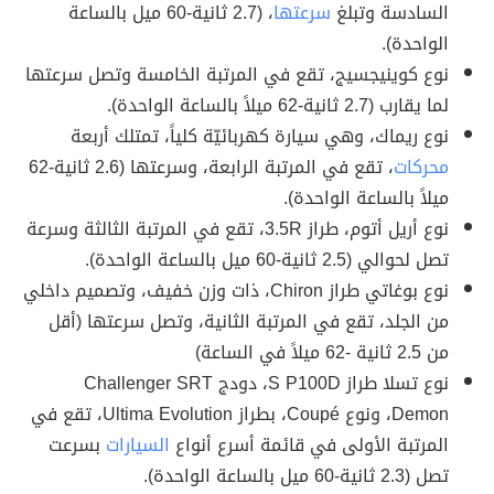
السادسة وتبلغ
سرعتها
، (2.7 ثانية-60 ميل بالساعة
الواحدة).
نوع كوينيجسيج، تقع في المرتبة الخامسة وتصل سرعتها
لما يقارب (2.7 ثانية-62 ميلاً بالساعة الواحدة).
نوع ريماك، وهي سيارة كهربائيّة كلياً، تمتلك أربعة
محركات
، تقع في المرتبة الرابعة، وسرعتها (2.6 ثانية-62
ميلاً بالساعة الواحدة).
نوع أريل أتوم، طراز 3.5R، تقع في المرتبة الثالثة وسرعة
تصل لحوالي (2.5 ثانية-60 ميل بالساعة الواحدة).
نوع بوغاتي طراز Chiron، ذات وزن خفيف، وتصميم داخلي
من الجلد، تقع في المرتبة الثانية، وتصل سرعتها (أقل
من 2.5 ثانية -62 ميلاً في الساعة)
نوع تسلا طراز S P100D، دودج Challenger SRT
Demon، ونوع Coupé، بطراز Ultima Evolution، تقع في
المرتبة الأولى في قائمة أسرع أنواع
السيارات
بسرعت
تصل (2.3 ثانية-60 ميل بالساعة الواحدة).