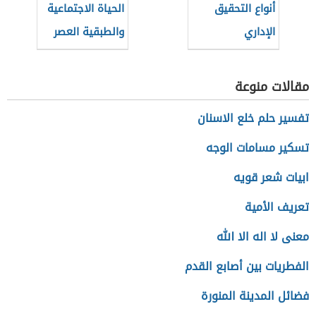
أنواع التحقيق
الحياة الاجتماعية
الإداري
والطبقية العصر
الحديث
مقالات منوعة
تفسير حلم خلع الاسنان
تسكير مسامات الوجه
ابيات شعر قويه
تعريف الأمية
معنى لا اله الا الله
الفطريات بين أصابع القدم
فضائل المدينة المنورة