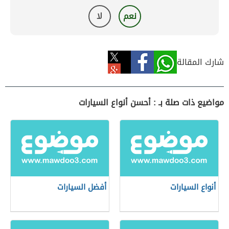
نعم
لا
شارك المقالة
مواضيع ذات صلة بـ : أحسن أنواع السيارات
أنواع السيارات
أفضل السيارات