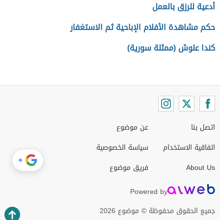
أدعية للرزق بالعمل
حكم مشاهدة الأفلام الإباحية ثم الاستغفار
كندا علوش (ممثلة سورية)
اتصل بنا
عن موضوع
اتفاقية الاستخدام
سياسة الخصوصية
+
About Us
فريق موضوع
Powered by
جميع الحقوق محفوظة © موضوع 2026