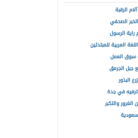
لام الرقبة
الخبر الصحفي
 راية الرسول
للغة العربية للمبتدئين
 سوق العمل
ع جبل الجرمق
ع البذور
ترفيه في جدة
 الغرور والتكبر
سعودية