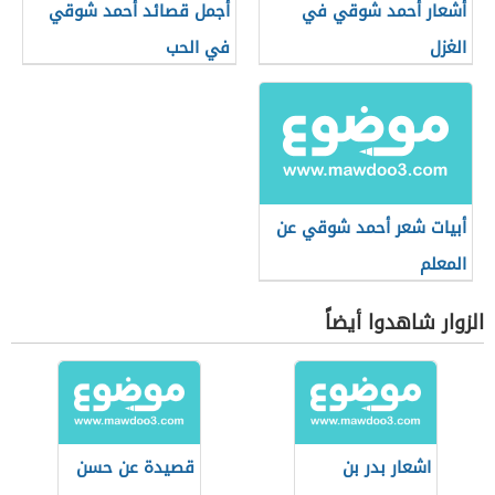
أشعار أحمد شوقي في
أجمل قصائد أحمد شوقي
الغزل
في الحب
أبيات شعر أحمد شوقي عن
المعلم
الزوار شاهدوا أيضاً
اشعار بدر بن
قصيدة عن حسن