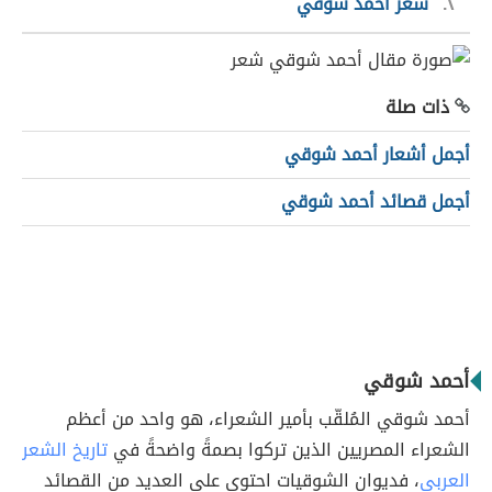
٢
شعر أحمد شوقي
ذات صلة
أجمل أشعار أحمد شوقي
أجمل قصائد أحمد شوقي
أحمد شوقي
أحمد شوقي المُلقّب بأمير الشعراء، هو واحد من أعظم
الشعراء المصريين الذين تركوا بصمةً واضحةً في
تاريخ الشعر
العربي
، فديوان الشوقيات احتوى على العديد من القصائد