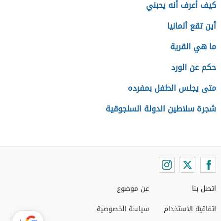
كيف أعرف أنه يحبني
أين تقع ألمانيا
ما هي القرية
حكم عن الورد
متى يجلس الطفل بمفرده
شجرة سلاطين الدولة السلجوقية
اتصل بنا
عن موضوع
اتفاقية الاستخدام
سياسة الخصوصية