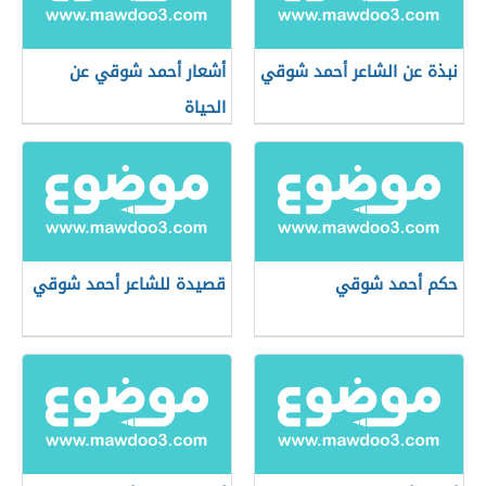
نبذة عن الشاعر أحمد شوقي
أشعار أحمد شوقي عن
الحياة
حكم أحمد شوقي
قصيدة للشاعر أحمد شوقي