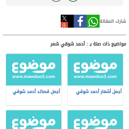
شارك المقالة
مواضيع ذات صلة بـ : أحمد شوقي شعر
أجمل أشعار أحمد شوقي
أجمل قصائد أحمد شوقي