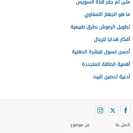
متى تم حفر قناة السويس
ما هو الجهاز اللمفاوي
تطويل الرموش بطرق طبيعية
أفكار هدايا للرجال
أحسن غسول للبشرة الدهنية
أهمية الطاقة المتجددة
أدعية تحصين البيت
اتصل بنا
عن موضوع