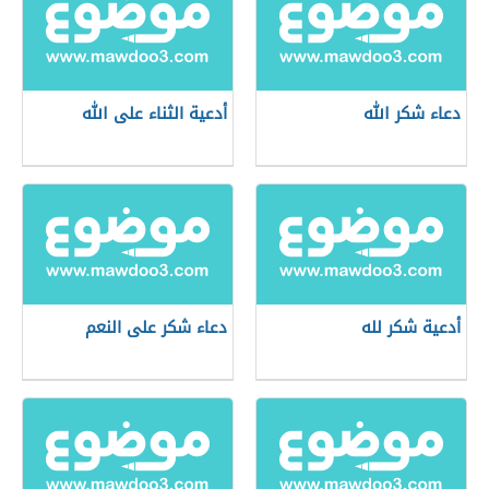
دعاء شكر الله
أدعية الثناء على الله
أدعية شكر لله
دعاء شكر على النعم