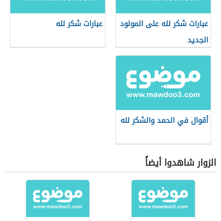
عبارات شكر لله على المولود
عبارات شكر لله
الجديد
أقوال في الحمد والشكر لله
الزوار شاهدوا أيضاً