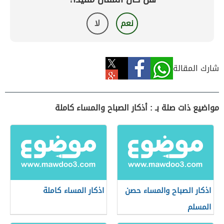
نعم
لا
شارك المقالة
مواضيع ذات صلة بـ : أذكار الصباح والمساء كاملة
اذكار الصباح والمساء حصن
اذكار المساء كاملة
المسلم