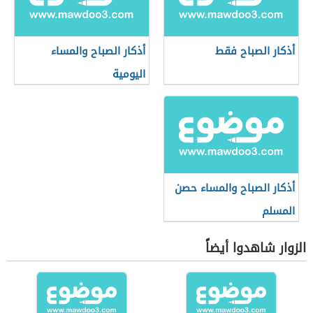
أذكار الصباح فقط
أذكار الصباح والمساء
اليومية
أذكار الصباح والمساء حصن
المسلم
الزوار شاهدوا أيضاً