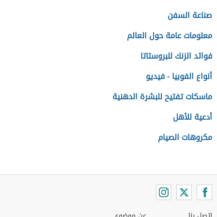
صناعة السفن
معلومات عامة حول العالم
فوائد الزنك للبروستاتا
أنواع الفوبيا - فيديو
ماسكات تفتيح للبشرة الدهنية
أدعية للأهل
مكروهات الصيام
اتصل بنا
عن موضوع