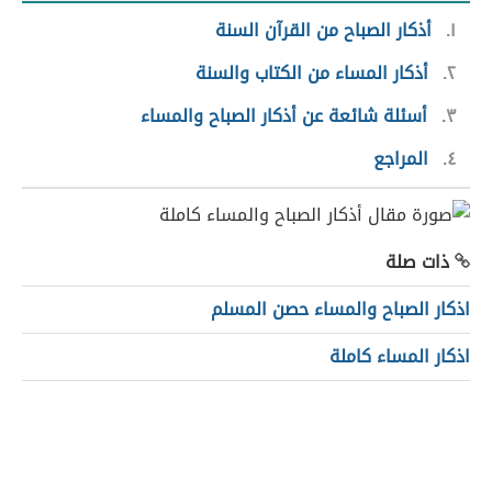
١
أذكار الصباح من القرآن السنة
٢
أذكار المساء من الكتاب والسنة
٣
أسئلة شائعة عن أذكار الصباح والمساء
٤
المراجع
ذات صلة
اذكار الصباح والمساء حصن المسلم
اذكار المساء كاملة