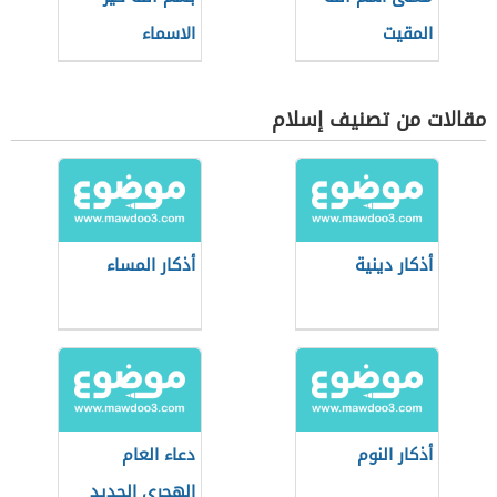
المقيت
الاسماء
مقالات من تصنيف إسلام
أذكار دينية
أذكار المساء
أذكار النوم
دعاء العام
الهجري الجديد