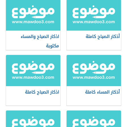
أذكار الصباح كاملة
اذكار الصباح والمساء
مكتوبة
أذكار المساء كاملة
اذكار الصباح كاملة