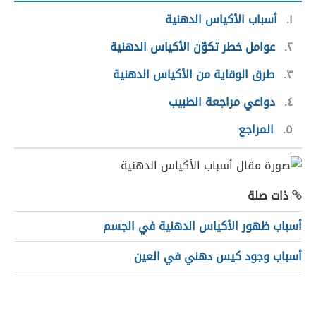
١
أسباب الأكياس الدهنية
٢
عوامل خطر تكوّن الأكياس الدهنية
٣
طرق الوقاية من الأكياس الدهنية
٤
دواعي مراجعة الطبيب
٥
المراجع
ذات صلة
أسباب ظهور الأكياس الدهنية في الجسم
أسباب وجود كيس دهني في العين