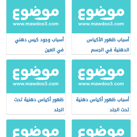
أسباب ظهور الأكياس
أسباب وجود كيس دهني
الدهنية في الجسم
في العين
أسباب ظهور أكياس دهنية
ظهور أكياس دهنية تحت
تحت الجلد
الجلد