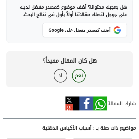
هل يعجبك محتوانا؟ أضف موضوع كمصدر مفضل لديك
على جوجل لتصلك مقالاتنا أولاً بأول في نتائج البحث.
أضف كمصدر مفضل على Google
هل كان المقال مفيداً؟
نعم
لا
شارك المقالة
مواضيع ذات صلة بـ : أسباب الأكياس الدهنية