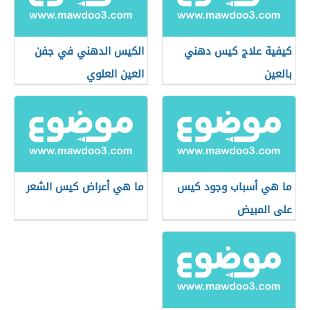
كيفية علاج كيس دهني
الكيس الدهني في جفن
بالعين
العين العلوي
ما هي أسباب وجود كيس
ما هي أعراض كيس الشعر
على المبيض