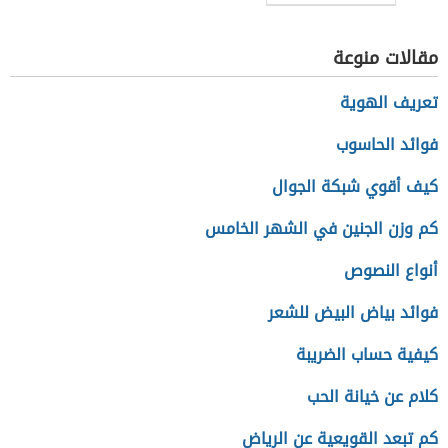
مقالات منوعة
تعريف الهوية
فوائد الحاسوب
كيف أقوي شبكة الجوال
كم وزن الجنين في الشهر الخامس
أنواع النصوص
فوائد بياض البيض للشعر
كيفية حساب الضريبة
كلام عن خيانة الحب
كم تبعد القويعية عن الرياض