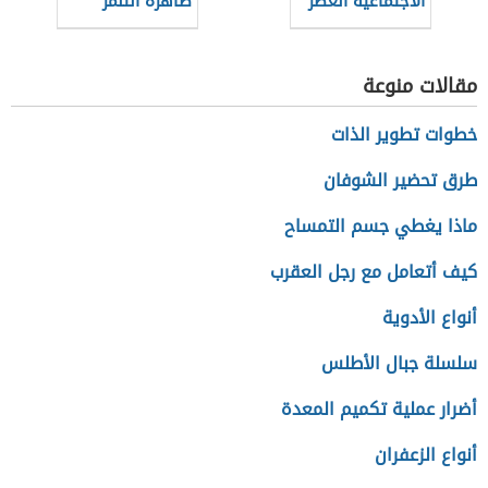
الاجتماعية العصر
ظاهرة التنمر
الجاهلي
مقالات منوعة
خطوات تطوير الذات
طرق تحضير الشوفان
ماذا يغطي جسم التمساح
كيف أتعامل مع رجل العقرب
أنواع الأدوية
سلسلة جبال الأطلس
أضرار عملية تكميم المعدة
أنواع الزعفران