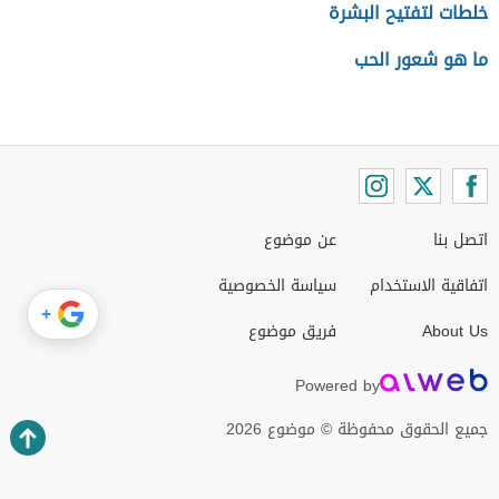
خلطات لتفتيح البشرة
ما هو شعور الحب
اتصل بنا
عن موضوع
اتفاقية الاستخدام
سياسة الخصوصية
+
About Us
فريق موضوع
Powered by
جميع الحقوق محفوظة © موضوع 2026