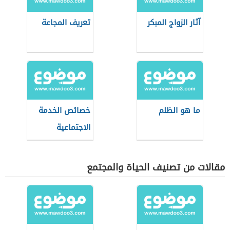
آثار الزواج المبكر
تعريف المجاعة
ما هو الظلم
خصائص الخدمة
الاجتماعية
مقالات من تصنيف الحياة والمجتمع