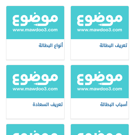
تعريف البطالة
أنواع البطالة
أسباب البطالة
تعريف السعادة