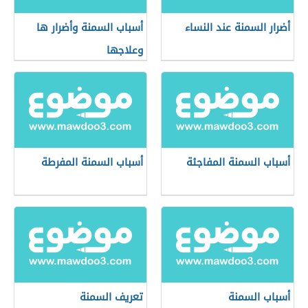
أضرار السمنة عند النساء
أسباب السمنة وأضرار ها
وعلاجها
أسباب السمنة المفاجئة
أسباب السمنة المفرطة
أسباب السمنة
تعريف السمنة