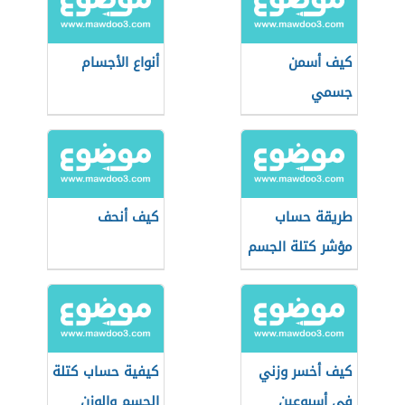
كيف أسمن
أنواع الأجسام
جسمي
طريقة حساب
كيف أنحف
مؤشر كتلة الجسم
كيف أخسر وزني
كيفية حساب كتلة
في أسبوعين
الجسم والوزن