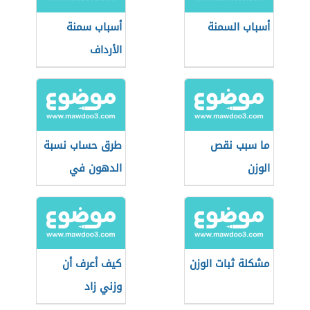
أسباب السمنة
أسباب سمنة
الأرداف
ما سبب نقص
طرق حساب نسبة
الوزن
الدهون في
الجسم
مشكلة ثبات الوزن
كيف أعرف أن
وزني زاد