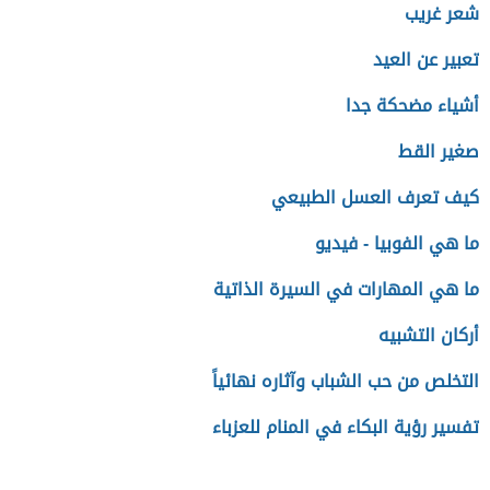
شعر غريب
تعبير عن العيد
أشياء مضحكة جدا
صغير القط
كيف تعرف العسل الطبيعي
ما هي الفوبيا - فيديو
ما هي المهارات في السيرة الذاتية
أركان التشبيه
التخلص من حب الشباب وآثاره نهائياً
تفسير رؤية البكاء في المنام للعزباء