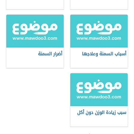
أسباب السمنة وعلاجها
أضرار السمنة
سبب زيادة الوزن دون أكل