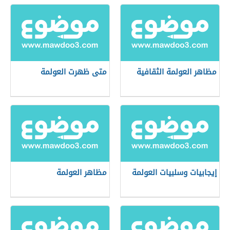
مظاهر العولمة الثقافية
متى ظهرت العولمة
إيجابيات وسلبيات العولمة
مظاهر العولمة