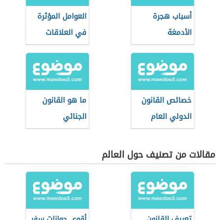
أسباب هجرة
العوامل المؤثرة
الأدمغة
في العلاقات
الدولية
خصائص القانون
ما هو القانون
الدولي العام
الجنائي
مقالات من تصنيف حول العالم
تعريف القانون
أقوى جوازات سفر