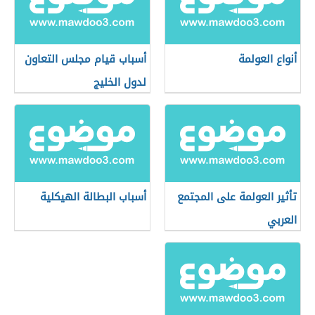
أنواع العولمة
أسباب قيام مجلس التعاون
لدول الخليج
تأثير العولمة على المجتمع
أسباب البطالة الهيكلية
العربي