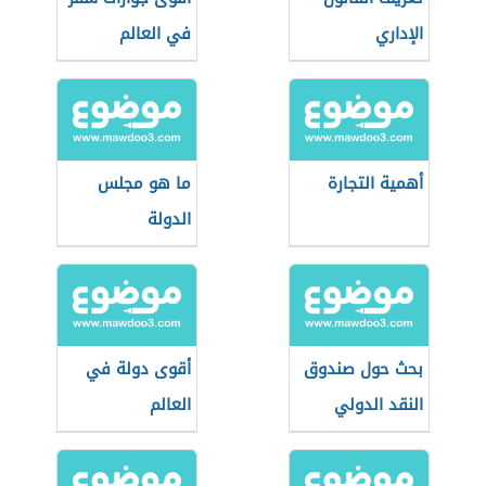
الإداري
في العالم
أهمية التجارة
ما هو مجلس
الدولة
بحث حول صندوق
أقوى دولة في
النقد الدولي
العالم