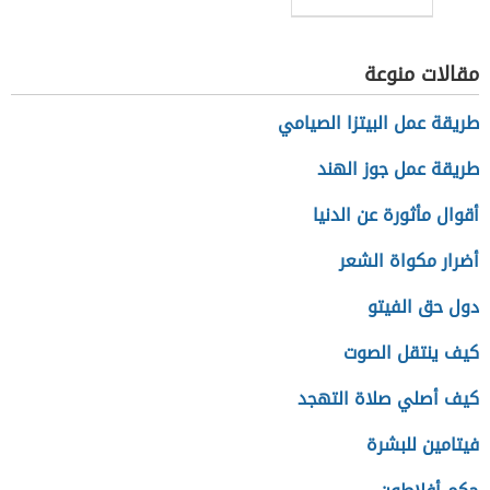
للتنمية
المستدامة
مقالات منوعة
طريقة عمل البيتزا الصيامي
طريقة عمل جوز الهند
أقوال مأثورة عن الدنيا
أضرار مكواة الشعر
دول حق الفيتو
كيف ينتقل الصوت
كيف أصلي صلاة التهجد
فيتامين للبشرة