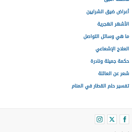
أعراض ضيق الشرايين
الأشهر الهجرية
ما هي وسائل التواصل
العلاج الإشعاعي
حكمة جميلة ونادرة
شعر عن العائلة
تفسير حلم القطار في المنام