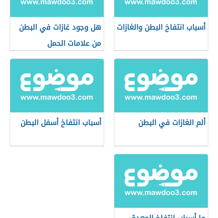
أسباب انتفاخ البطن والغازات
هل وجود غازات في البطن
من علامات الحمل
ألم الغازات في البطن
أسباب انتفاخ أسفل البطن