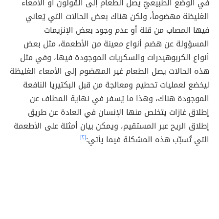
في الوضع الطبيعيّ يصل الطعام إلى القولون أو الأمعاء
الغليظة مهضوماً، ولكن هناك بعض الحالات التي يُعاني
فيها المصاب من قلة أو عدم وجود بعض الإنزيمات
المسؤولة عن هضم أنواع معينة من الأطعمة، مثل بعض
أنواع الكربوهيدرات والسكريات الموجودة فيها، وفي مثل
هذه الحالات يصل الطعام غير المهضوم إلى الأمعاء الغليظة
ليخضع لعمليات تحطيم ومعالجة من قبل البكتيريا النافعة
الموجودة هناك، وهذا ما يُسفر في نهاية المطاف عن
إطلاق غازات يتخلص منها الإنسان في العادة عن طريق
إطلاق الريح عبر المستقيم، ويمكن بيان أمثلة على الأطعمة
التي تُسبّب هذه المشكلة فيما يأتي:
[٢]