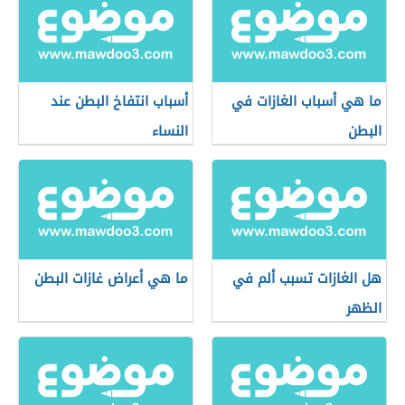
ما هي أسباب الغازات في
أسباب انتفاخ البطن عند
البطن
النساء
هل الغازات تسبب ألم في
ما هي أعراض غازات البطن
الظهر