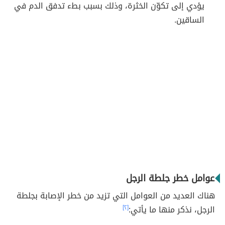
يؤدي إلى تكوّن الخثرة، وذلك بسبب بطء تدفق الدم في
الساقين.
عوامل خطر جلطة الرجل
هناك العديد من العوامل التي تزيد من خطر الإصابة بجلطة
الرجل، نذكر منها ما يأتي:
[٢]