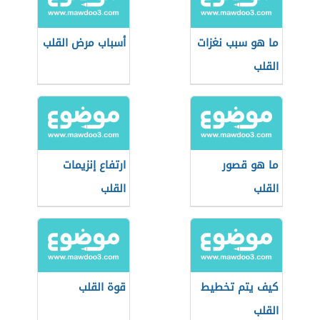
ما هو سبب نغزات
أسباب مرض القلب
القلب
ما هو قصور
ارتفاع إنزيمات
القلب
القلب
كيف يتم تخطيط
قوة القلب
القلب