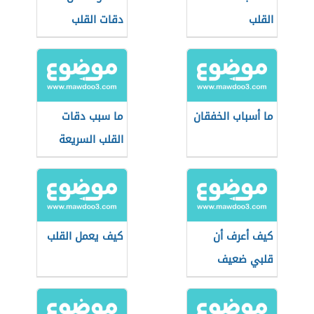
القلب
دقات القلب
الطبيعي
ما أسباب الخفقان
ما سبب دقات
القلب السريعة
كيف أعرف أن
كيف يعمل القلب
قلبي ضعيف