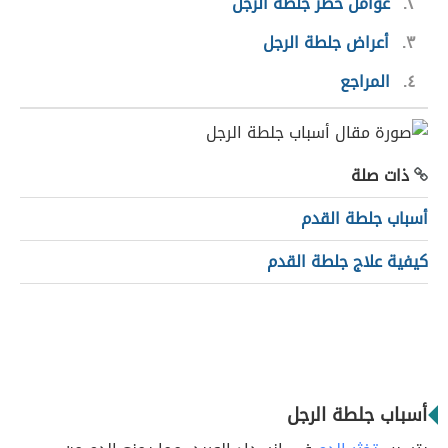
٢
عوامل خطر جلطة الرجل
٣
أعراض جلطة الرجل
٤
المراجع
ذات صلة
أسباب جلطة القدم
كيفية علاج جلطة القدم
أسباب جلطة الرجل