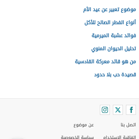
موضوع تعبير عن عيد الأم
أنواع الفطر الصالح للأكل
فوائد عشبة الميرمية
تحليل الحيوان المنوي
من هو قائد معركة القادسية
قصيدة حب بلا حدود
اتصل بنا
عن موضوع
اتفاقية الاستخدام
سياسة الخصوصية