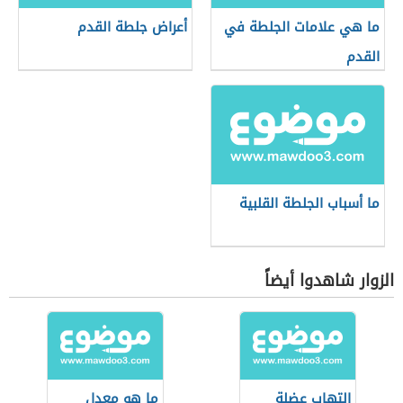
ما هي علامات الجلطة في
أعراض جلطة القدم
القدم
ما أسباب الجلطة القلبية
الزوار شاهدوا أيضاً
التهاب عضلة
ما هو معدل