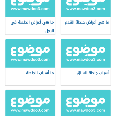
ما هي أعراض جلطة القدم
ما هي أعراض الجلطة في
الرجل
أسباب جلطة الساق
ما أسباب الجلطة