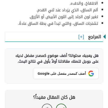
الانتفاخ، والدفء.
ألم الساق، الذي يزداد عند ثني القدم.
تغير لون الجلد إلى اللون الأبيض أو الأزرق.
تشنجات الساق، والتي تبدأ في بطة الساق عادةً.
المراجع
هل يعجبك محتوانا؟ أضف موضوع كمصدر مفضل لديك
على جوجل لتصلك مقالاتنا أولاً بأول في نتائج البحث.
أضف كمصدر مفضل على Google
هل كان المقال مفيداً؟