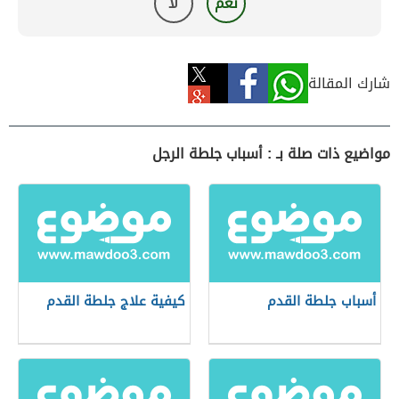
نعم
لا
شارك المقالة
مواضيع ذات صلة بـ : أسباب جلطة الرجل
أسباب جلطة القدم
كيفية علاج جلطة القدم