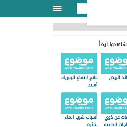
 شاهدوا أيضاً
ئد البيض
علاج ارتفاع اليوريك
أسيد
ات عن ذوي
أسباب شرب الماء
اجات الخاصة
بكثرة