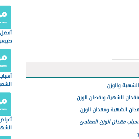
أفضل 
طبيع
أسباب
الشعر
لشهية والوزن
فقدان الشهية ونقصان الوزن
قدان الشهية وفقدان الوزن
أعراض
أسباب فقدان الوزن المفاجئ
الشهي