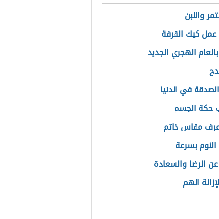
تمر واللبن
عمل كيك القرفة
بالعام الهجري الجديد
دح
الصدقة في الدنيا
 حكة الجسم
عرف مقاس خاتم
النوم بسرعة
عن الرضا والسعادة
إزالة الهم