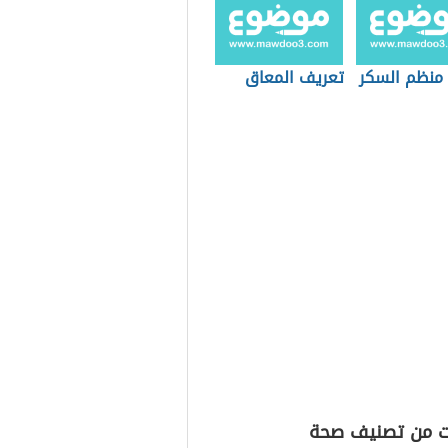
 منظم السكر
تعريف المعاق
ت من تصنيف صحة