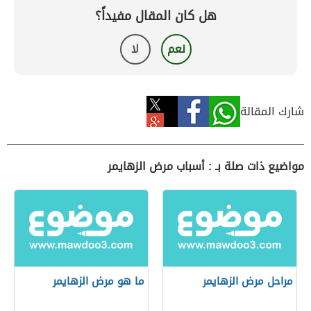
هل كان المقال مفيداً؟
نعم
لا
شارك المقالة
مواضيع ذات صلة بـ : أسباب مرض الزهايمر
مراحل مرض الزهايمر
ما هو مرض الزهايمر