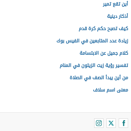
أين تقع تمير
أذكار دينية
كيف تصبح حكم كرة قدم
زيادة عدد المتابعين في الفيس بوك
كلام جميل عن الابتسامة
تفسير رؤية زيت الزيتون في المنام
من أين يبدأ الصف في الصلاة
معنى اسم سلاف