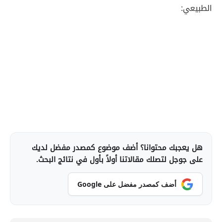
الطبيعي:
هل يعجبك محتوانا؟ أضف موضوع كمصدر مفضل لديك
على جوجل لتصلك مقالاتنا أولاً بأول في نتائج البحث.
أضف كمصدر مفضل على Google