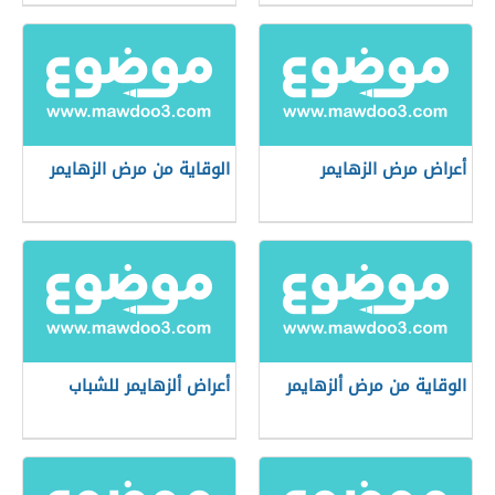
أعراض مرض الزهايمر
الوقاية من مرض الزهايمر
الوقاية من مرض ألزهايمر
أعراض ألزهايمر للشباب