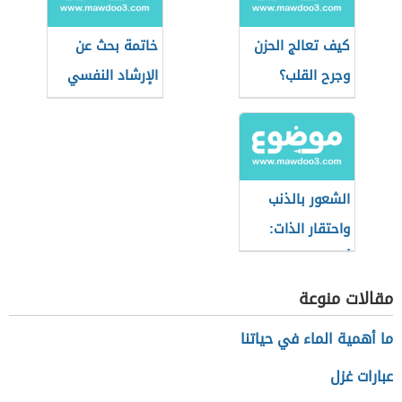
كيف تعالج الحزن
خاتمة بحث عن
وجرح القلب؟
الإرشاد النفسي
الشعور بالذنب
واحتقار الذات:
أهم النصائح
والتوصيات
مقالات منوعة
ما أهمية الماء في حياتنا
عبارات غزل