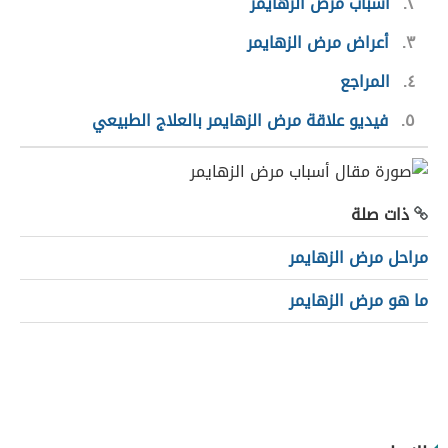
٢
أسباب مرض الزهايمر
٣
أعراض مرض الزهايمر
٤
المراجع
٥
فيديو علاقة مرض الزهايمر بالعلاج الطبيعي
ذات صلة
مراحل مرض الزهايمر
ما هو مرض الزهايمر