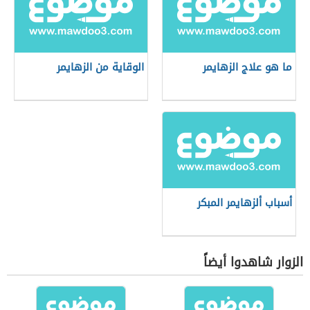
ما هو علاج الزهايمر
الوقاية من الزهايمر
أسباب ألزهايمر المبكر
الزوار شاهدوا أيضاً