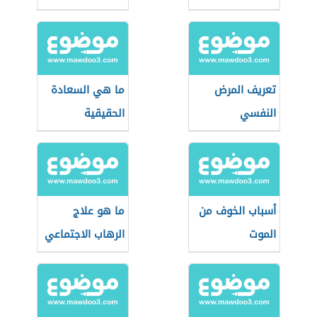
تعريف المرض
ما هي السعادة
النفسي
الحقيقية
أسباب الخوف من
ما هو علاج
الموت
الرهاب الاجتماعي