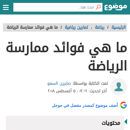
الرئيسية
/
رياضة
،
تمارين رياضية
/
ما هي فوائد ممارسة الرياضة
ما هي فوائد ممارسة
الرياضة
صابرين السعو
تمت الكتابة بواسطة:
آخر تحديث:
١٢:٠٢ ، ٥ أغسطس ٢٠١٨
أضف موضوع كمصدر مفضل في جوجل
محتويات