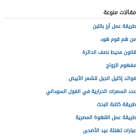
مقالات منوعة
طريقة عمل أرز باللبن
من هم قوم هود
قانون محيط نصف الدائرة
مفهوم الزواج
فوائد إكليل الجبل للشعر الأبيض
عدد السعرات الحرارية في الفول السوداني
طريقة كتابة البحث
طريقة عمل القهوة المصرية
عبارات تهنئة عيد الأضحى