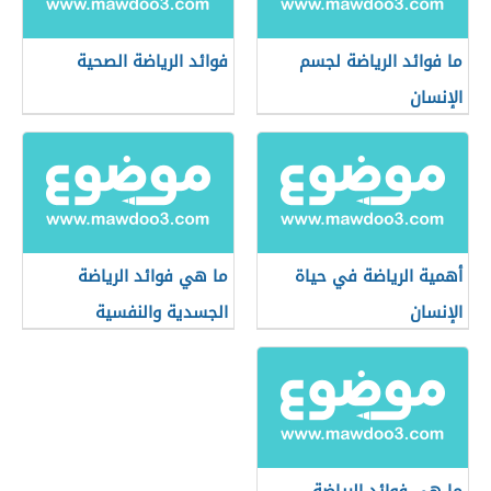
ما فوائد الرياضة لجسم
فوائد الرياضة الصحية
الإنسان
أهمية الرياضة في حياة
ما هي فوائد الرياضة
الإنسان
الجسدية والنفسية