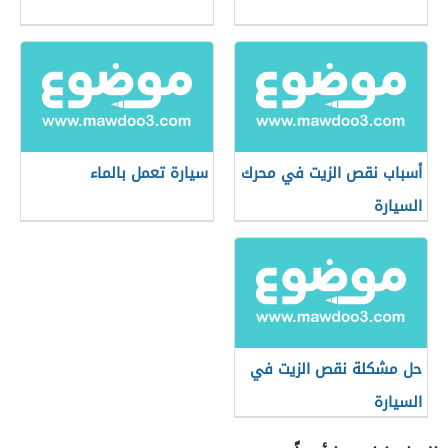
أسباب نقص الزيت في محرك
سيارة تعمل بالماء
السيارة
حل مشكلة نقص الزيت في
السيارة