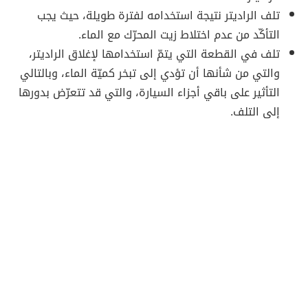
تلف الراديتر نتيجة استخدامه لفترة طويلة، حيث يجب
التأكّد من عدم اختلاط زيت المحرّك مع الماء.
تلف في القطعة التي يتمّ استخدامها لإغلاق الراديتر،
والتي من شأنها أن تؤدي إلى تبخر كميّة الماء، وبالتالي
التأثير على باقي أجزاء السيارة، والتي قد تتعرّض بدورها
إلى التلف.