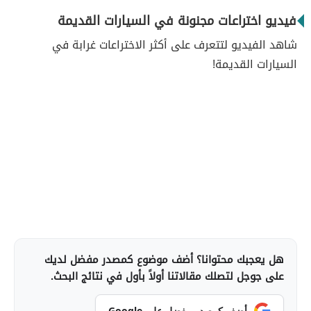
فيديو اختراعات مجنونة في السيارات القديمة
شاهد الفيديو لتتعرف على أكثر الاختراعات غرابة في
السيارات القديمة!
هل يعجبك محتوانا؟ أضف موضوع كمصدر مفضل لديك
على جوجل لتصلك مقالاتنا أولاً بأول في نتائج البحث.
أضف كمصدر مفضل على Google