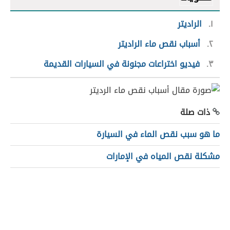
١
الراديتر
٢
أسباب نقص ماء الراديتر
٣
فيديو اختراعات مجنونة في السيارات القديمة
ذات صلة
ما هو سبب نقص الماء في السيارة
مشكلة نقص المياه في الإمارات