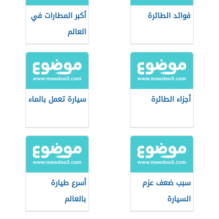
فوائد الطائرة
أكبر المطارات في
العالم
أجزاء الطائرة
سيارة تعمل بالماء
سبب ضعف عزم
أسرع طيارة
السيارة
بالعالم