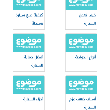
كيف تعمل
كيفية صنع سيارة
السيارة
بسيطة
أنواع الحوادث
أفضل حماية
للسيارة
أسباب ضعف عزم
أجزاء السيارة
السيارة