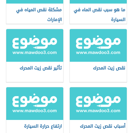
ما هو سبب نقص الماء في
مشكلة نقص المياه في
السيارة
الإمارات
نقص زيت المحرك
تأثير نقص زيت المحرك
أسباب نقص زيت المحرك
ارتفاع حرارة السيارة