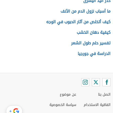
خدر اليد اليسرى
ما أسباب نزول الدم من الأنف
كيف أتخلص من آثار الحبوب في الوجه
كيفية دهان الخشب
تفسير حلم طول الشعر
الدراسة في جورجيا
اتصل بنا
عن موضوع
اتفاقية الاستخدام
سياسة الخصوصية
+