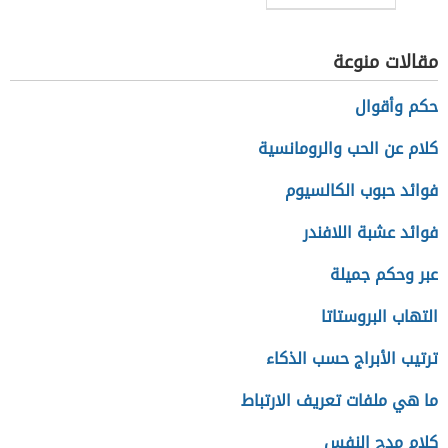
مقالات منوعة
حكم وأقوال
كلام عن الحب والرومانسية
فوائد حبوب الكالسيوم
فوائد عشبة اللافندر
عبر وحكم جميلة
التهاب البروستاتا
ترتيب الأبراج حسب الذكاء
ما هي ملفات تعريف الارتباط
كلام مدح النفس