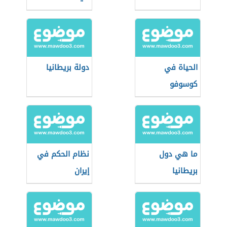
الحياة في
دولة بريطانيا
كوسوفو
ما هي دول
نظام الحكم في
بريطانيا
إيران