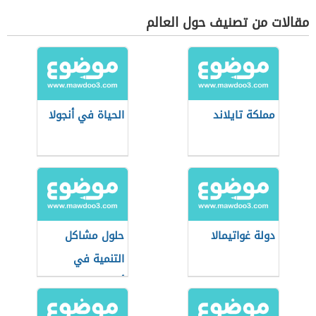
مقالات من تصنيف حول العالم
مملكة تايلاند
الحياة في أنجولا
دولة غواتيمالا
حلول مشاكل
التنمية في
أوقيانوسيا