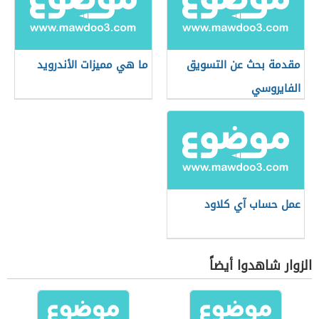
مقدمة بحث عن التسويق
ما هي مميزات الأندرويد
الفايروسي
عمل حساب آي كلاود
الزوار شاهدوا أيضاً