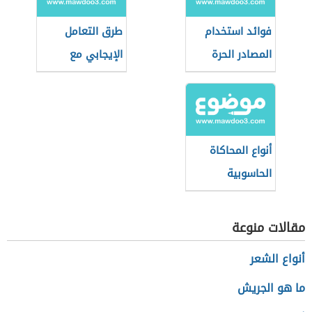
فوائد استخدام
طرق التعامل
المصادر الحرة
الإيجابي مع
وسائل الاتصال
الحديثة
أنواع المحاكاة
الحاسوبية
مقالات منوعة
أنواع الشعر
ما هو الجريش