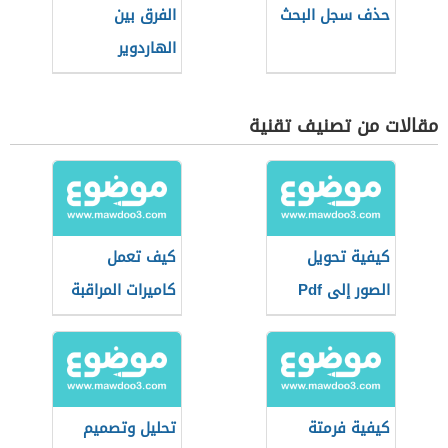
حذف سجل البحث
الفرق بين
الهاردوير
والسوفت وير
مقالات من تصنيف تقنية
كيفية تحويل
كيف تعمل
الصور إلى Pdf
كاميرات المراقبة
كيفية فرمتة
تحليل وتصميم