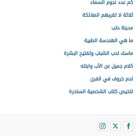
كم عدد نجوم السماء
ثلاثة لا تقربهم الملائكة
مدينة حلب
ما هي الهندسة الطبية
ماسك لحب الشباب وتفتيح البشرة
كلام جميل عن الأب وابنته
لحم خروف في الفرن
تلخيص كتاب الشخصية الساحرة