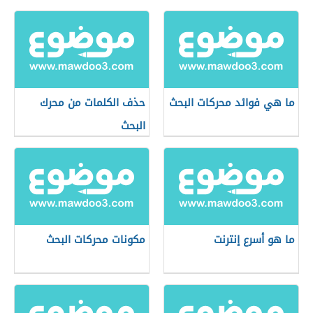
ما هي فوائد محركات البحث
حذف الكلمات من محرك
البحث
ما هو أسرع إنترنت
مكونات محركات البحث