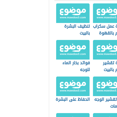
 عمل سكراب
تنظيف البشرة
 بالقهوة
بالبيت
 تقشير
فوائد بخار الماء
بالبيت
للوجه
تقشير الوجه
الحفاظ على البشرة
مات