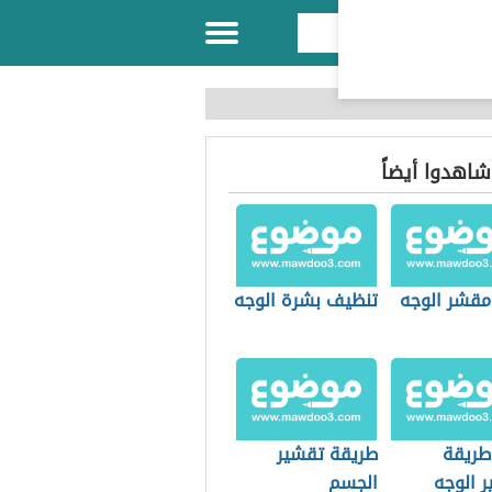
 شاهدوا أيضاً
 مقشر الوجه
تنظيف بشرة الوجه
طريقة
طريقة تقشير
ر الوجه
الجسم