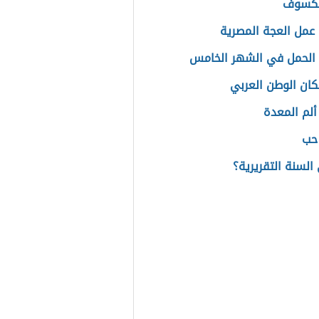
الكسوف
عمل العجة المصرية
الحمل في الشهر الخامس
ان الوطن العربي
ألم المعدة
 حب
السنة التقريرية؟