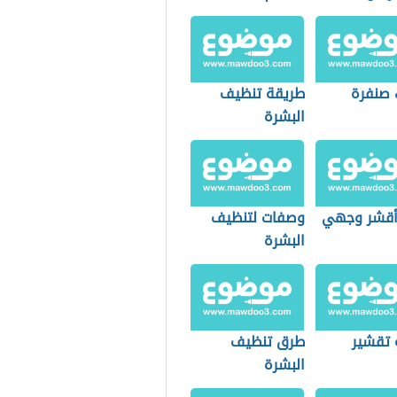
صنفرة
طريقة تنظيف
البشرة
أقشر وجهي
وصفات لتنظيف
البشرة
 تقشير
طرق تنظيف
البشرة