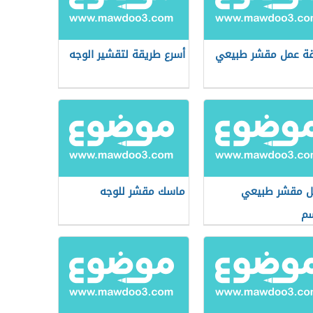
ة عمل مقشر طبيعي
أسرع طريقة لتقشير الوجه
ل مقشر طبيعي
ماسك مقشر للوجه
سم