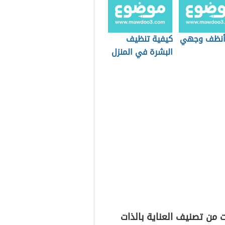
أنظف وجهي
كيفية تنظيف
البشرة في المنزل
 من تصنيف العناية بالذات