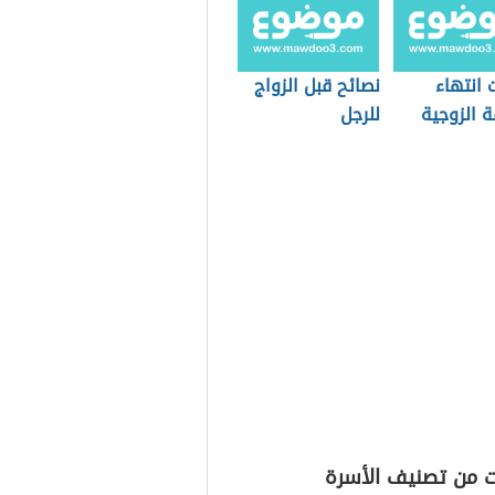
 انتهاء
نصائح قبل الزواج
ة الزوجية
للرجل
ت من تصنيف الأسرة