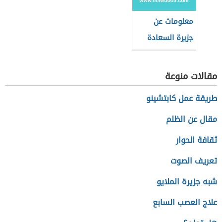
معلومات عن
جزيرة السعادة
مقالات منوعة
طريقة عمل كابتشينو
مقال عن الظلم
ثقافة الحوار
تعريف الصوت
شبه جزيرة الملايو
علاج العصب السابع