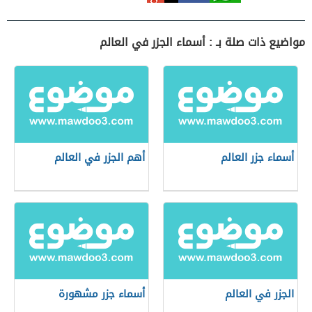
مواضيع ذات صلة بـ : أسماء الجزر في العالم
أسماء جزر العالم
أهم الجزر في العالم
الجزر في العالم
أسماء جزر مشهورة