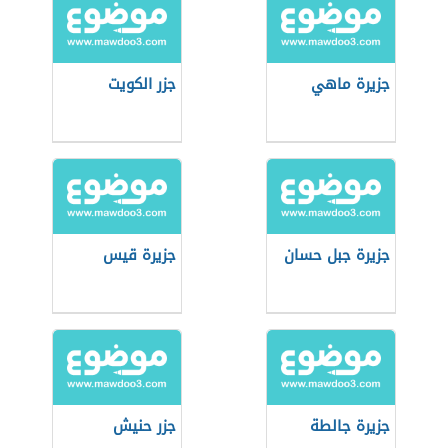
جزيرة ماهي
جزر الكويت
جزيرة جبل حسان
جزيرة قيس
جزيرة جالطة
جزر حنيش