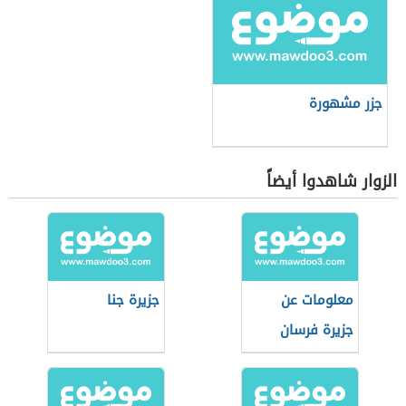
جزر مشهورة
الزوار شاهدوا أيضاً
معلومات عن
جزيرة جنا
جزيرة فرسان