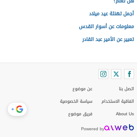
هل تعلم؟
أجمل تهنئة عيد ميلاد
معلومات عن أسوار القدس
تعبير عن الأمير عبد القادر
اتصل بنا
عن موضوع
اتفاقية الاستخدام
سياسة الخصوصية
+
About Us
فريق موضوع
Powered by