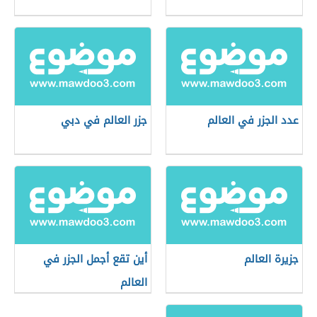
عدد الجزر في العالم
جزر العالم في دبي
جزيرة العالم
أين تقع أجمل الجزر في
العالم