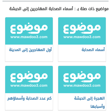
مواضيع ذات صلة بـ : أسماء الصحابة المهاجرين إلى الحبشة
أسماء الصحابة
أول المهاجرين إلى المدينة
الهجرة إلى الحبشة
كم عدد الصحابة وأسماؤهم
وأسبابها