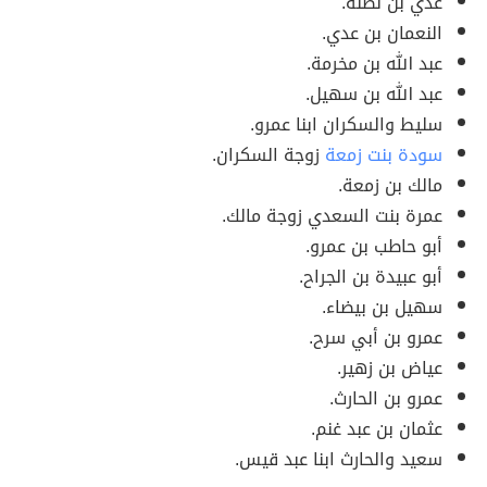
عدي بن نضلة.
النعمان بن عدي.
عبد الله بن مخرمة.
عبد الله بن سهيل.
سليط والسكران ابنا عمرو.
سودة بنت زمعة
زوجة السكران.
مالك بن زمعة.
عمرة بنت السعدي زوجة مالك.
أبو حاطب بن عمرو.
أبو عبيدة بن الجراح.
سهيل بن بيضاء.
عمرو بن أبي سرح.
عياض بن زهير.
عمرو بن الحارث.
عثمان بن عبد غنم.
سعيد والحارث ابنا عبد قيس.