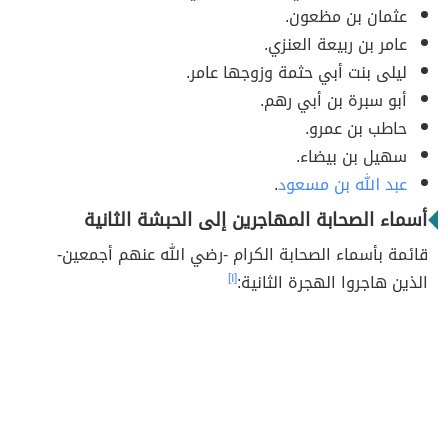
عثمان بن مظعون.
عامر بن ربيعة العنزي.
ليلى بنت أبي حثمة وزوجها عامر.
أبو سبرة بن أبي رهم.
حاطب بن عمرو.
سهيل بن بيضاء.
عبد الله بن مسعود
.
أسماء الصحابة المهاجرين إلى الحبشة الثانية
قائمة بأسماء الصحابة الكرام -رضي الله عنهم أجمعين-
الذين هاجروا الهجرة الثانية:
[١]