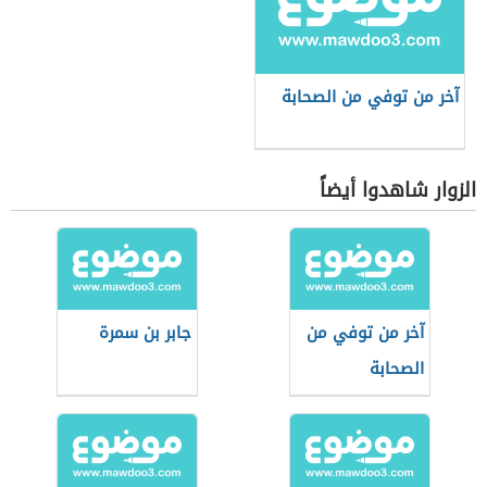
آخر من توفي من الصحابة
الزوار شاهدوا أيضاً
آخر من توفي من
جابر بن سمرة
الصحابة