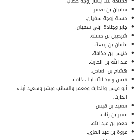
فكيهة بنت يسار زوجة خطاب.
سفيان بن معمر.
حسنة زوجة سفيان.
جابر وجنادة ابني سفيان.
شرحبيل بن حسنة.
عثمان بن ربيعة.
خنيس بن حذافة.
عبد الله بن الحارث.
هشام بن العاص.
قيس وعبد الله ابنا حذافة.
أبو قيس والحارث ومعمر والسائب وبشر وسعيد أبناء
الحارث.
سعيد بن قيس.
عمير بن رئاب.
معمر بن عبد الله.
عروة بن عبد العزى.