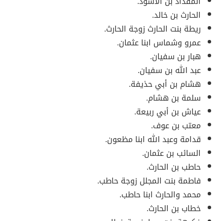
المقداد بن الأسود.
الحارث بن خالد.
ريطة بنت الحارث زوجة الحارث.
عمرو وشماس ابنا عثمان.
هبار بن سفيان.
عبد الله بن سفيان.
هشام بن أبي حذيفة.
سلمة بن هشام.
عياش بن أبي ربيعة.
معتب بن عوف.
قدامة وعبد الله ابنا مظعون.
السائب بن عثمان.
حاطب بن الحارث.
فاطمة بنت المجلل زوجة حاطب.
محمد والحارث ابنا حاطب.
خطاب بن الحارث.