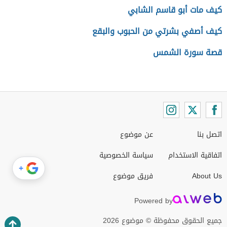
كيف مات أبو قاسم الشابي
كيف أصفي بشرتي من الحبوب والبقع
قصة سورة الشمس
اتصل بنا
عن موضوع
اتفاقية الاستخدام
سياسة الخصوصية
+
About Us
فريق موضوع
Powered by
جميع الحقوق محفوظة © موضوع 2026