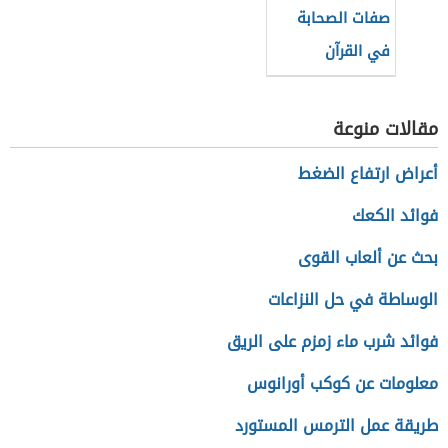
صفات الصحابة
في القرآن
مقالات منوعة
أعراض ارتفاع الضغط
فوائد الكعك
بحث عن ألعاب القوى
الوساطة في حل النزاعات
فوائد شرب ماء زمزم على الريق
معلومات عن كوكب أورانوس
طريقة عمل الترمس المستورد