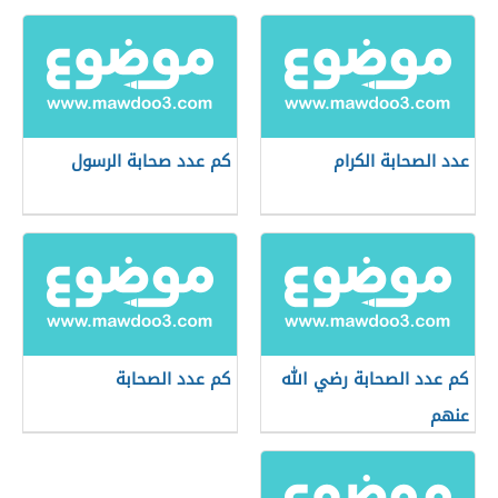
عدد الصحابة الكرام
كم عدد صحابة الرسول
كم عدد الصحابة رضي الله
كم عدد الصحابة
عنهم