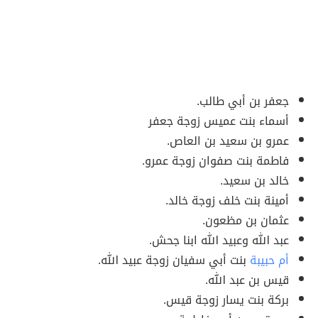
جعفر بن أبي طالب.
أسماء بنت عميس زوجة جعفر
عمرو بن سعيد بن العاص.
فاطمة بنت صفوان زوجة عمرو.
خالد بن سعيد.
أمينة بنت خلف زوجة خالد.
عثمان بن مظعون.
عبد الله وعبيد الله ابنا جحش.
أم حبيبة
بنت أبي سفيان زوجة عبيد الله.
قيس بن عبد الله.
بركة بنت يسار زوجة قيس.