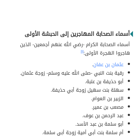
أسماء الصحابة المهاجرين إلى الحبشة الأولى
أسماء الصحابة الكرام -رضي الله عنهم أجمعين- الذين
هاجروا الهجرة الأولى:
[١]
عثمان بن عفان
.
رقية بنت النبي -صلى الله عليه وسلم- زوجة عثمان.
أبو حذيفة بن عتبة.
سهلة بنت سهيل زوجة أبي حذيفة.
الزبير بن العوام.
مصعب بن عمير.
عبد الرحمن بن عوف.
أبو سلمة بن عبد الأسد.
أم سلمة بنت أبي أمية زوجة أبي سلمة.