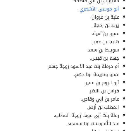
معيقيب بن أبي فاطمة.
أبو موسى الأشعري
.
عتبة بن غزوان.
يزيد بن زمعة.
عمرو بن أمية.
طليب بن عمير.
سويبط بن سعد.
جهم بن قيس.
أم حرملة بنت عبد الأسود زوجة جهم
عمرو وخزيمة ابنا جهم.
أبو الروم بن عمير.
فراس بن النضر.
عامر بن أبي وقاص.
المطلب بن أزهر.
رملة بنت أبي عوف زوجة المطلب.
عبد الله وعتبة ابنا مسعود.