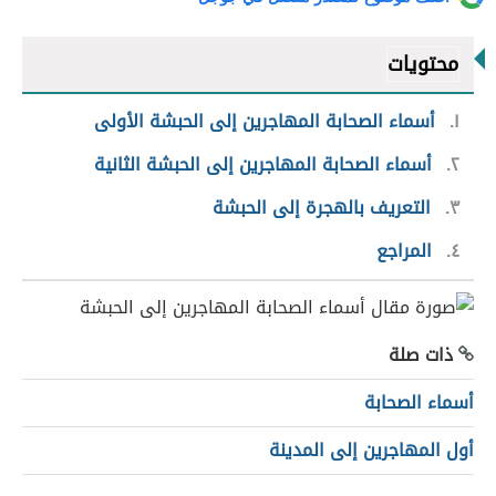
محتويات
١
أسماء الصحابة المهاجرين إلى الحبشة الأولى
٢
أسماء الصحابة المهاجرين إلى الحبشة الثانية
٣
التعريف بالهجرة إلى الحبشة
٤
المراجع
ذات صلة
أسماء الصحابة
أول المهاجرين إلى المدينة