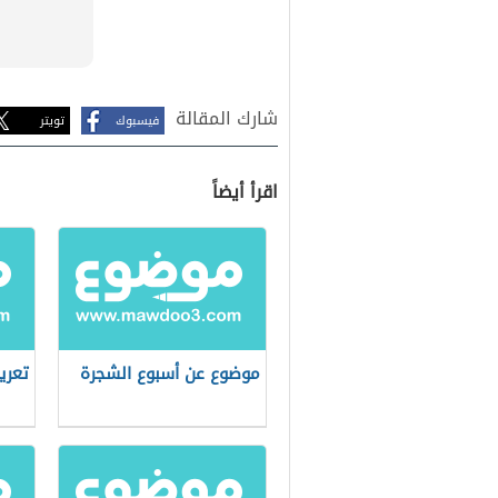
شارك المقالة
فيسبوك
تويتر
اقرأ أيضاً
موضوع عن أسبوع الشجرة
تعري