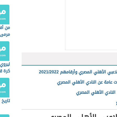
من أف
مرمى 
ليروي
كرة قد
عبي الأهلي المصري وأرقامهم 2021/2022
ت عامة عن النادي الأهلي المصري
 النادي الأهلي المصري
تاريخ 