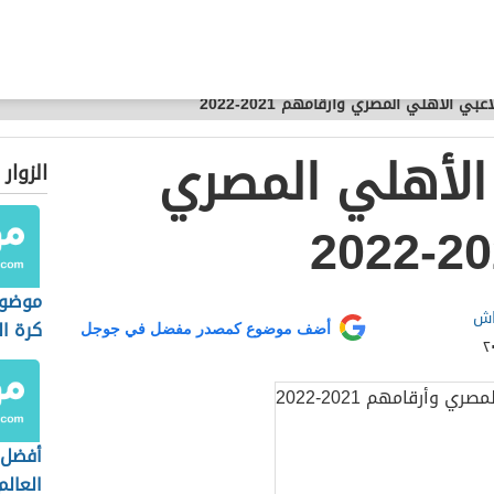
عبي الأهلي المصري وأرقامهم 2021-2022
الأهلي المصري
الزوار
موضوع
اش
كرة ا
أضف موضوع كمصدر مفضل في جوجل
أفضل 
العالم