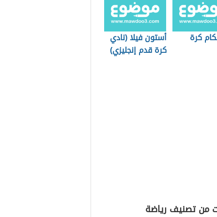
كام كرة
أستون فيلا (نادي
كرة قدم إنجليزي)
ت من تصنيف رياضة