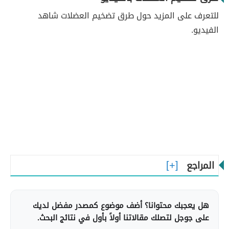
للتعرف على المزيد حول طرق تضخيم العضلات شاهد
الفيديو.
المراجع
هل يعجبك محتوانا؟ أضف موضوع كمصدر مفضل لديك
على جوجل لتصلك مقالاتنا أولاً بأول في نتائج البحث.