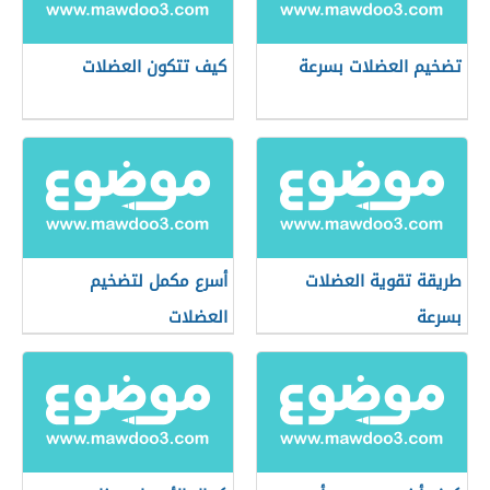
تضخيم العضلات بسرعة
كيف تتكون العضلات
طريقة تقوية العضلات
أسرع مكمل لتضخيم
بسرعة
العضلات