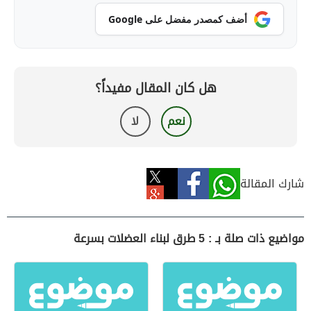
أضف كمصدر مفضل على Google
هل كان المقال مفيداً؟
نعم
لا
شارك المقالة
مواضيع ذات صلة بـ : 5 طرق لبناء العضلات بسرعة