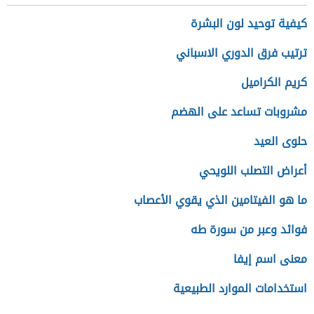
كيفية توحيد لون البشرة
ترتيب فرق الدوري الاسباني
كريم الكراميل
مشروبات تساعد على الهضم
حلوى العيد
أعراض التصلب اللويحي
ما هو الفيتامين الذي يقوي الأعصاب
فوائد وعبر من سورة طه
معنى اسم إيفا
استخدامات الموارد الطبيعية