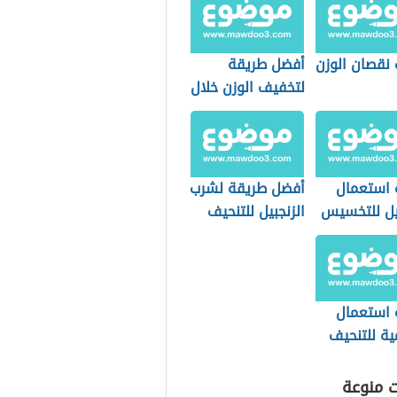
 نقصان الوزن
أفضل طريقة
لتخفيف الوزن خلال
شهر
 استعمال
أفضل طريقة لشرب
بيل للتخسيس
الزنجبيل للتنحيف
 استعمال
ية للتنحيف
ت منوعة