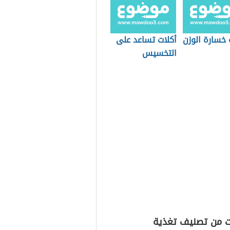
 خسارة الوزن
أكلات تساعد على
التخسيس
ت من تصنيف تغذية