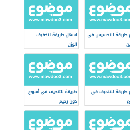
 طريقة للتخسيس فى
اسهل طريقة لتخفيف
ن
الوزن
 طريقة للتنحيف في
طريقة للتنحيف في أسبوع
ع
دون رجيم