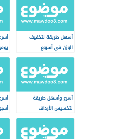
أسهل طريقة لتخفيف
أسرع
الوزن في أسبوع
يومي
أسرع وأسهل طريقة
أسرع
لتخسيس الأرداف
أسبو