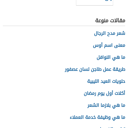
مقالات منوعة
شعر مدح الرجال
معنى اسم أوس
ما هي النوافل
طريقة عمل طاجن لسان عصفور
حلويات العيد الليبية
أكلات أول يوم رمضان
ما هي بلازما الشعر
ما هي وظيفة خدمة العملاء