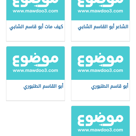
الشاعر أبو القاسم الشابي
كيف مات أبو قاسم الشابي
أبو قاسم الطنبوري
أبو القاسم الطنبوري