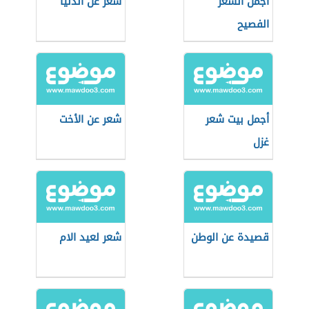
أجمل الشعر
شعر عن الدنيا
الفصيح
أجمل بيت شعر
شعر عن الأخت
غزل
قصيدة عن الوطن
شعر لعيد الام