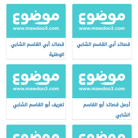
قصائد أبي القاسم الشابي
قصائد أبي القاسم الشابي
الوطنية
أجمل قصائد أبو القاسم
تعريف أبو القاسم الشابي
الشابي