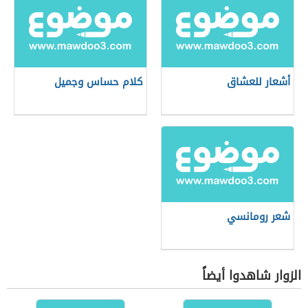
أشعار للعشاق
كلام حساس وجميل
شعر رومانسي
الزوار شاهدوا أيضاً