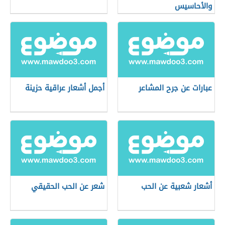
والأحاسيس
عبارات عن جرح المشاعر
أجمل أشعار عراقية حزينة
أشعار شعبية عن الحب
شعر عن الحب الحقيقي