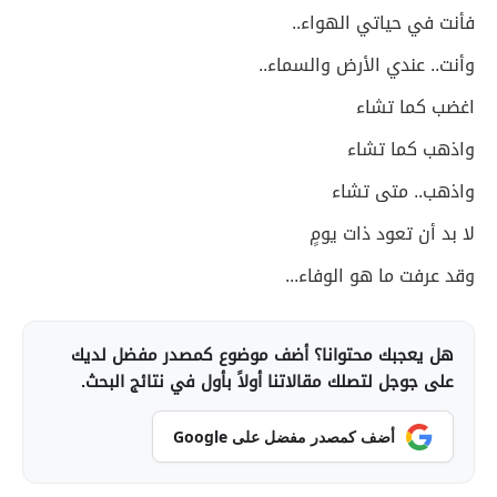
فأنت في حياتي الهواء..
وأنت.. عندي الأرض والسماء..
اغضب كما تشاء
واذهب كما تشاء
واذهب.. متى تشاء
لا بد أن تعود ذات يومٍ
وقد عرفت ما هو الوفاء...
هل يعجبك محتوانا؟ أضف موضوع كمصدر مفضل لديك
على جوجل لتصلك مقالاتنا أولاً بأول في نتائج البحث.
أضف كمصدر مفضل على Google