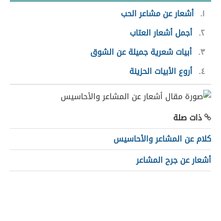
١
أشعار عن مشاعر الحب
٢
أجمل أشعار العتاب
٣
أبيات شعرية جميلة عن الشوق
٤
أروع الأبيات الحزينة
ذات صلة
كلام عن المشاعر والأحاسيس
أشعار عن جرح المشاعر