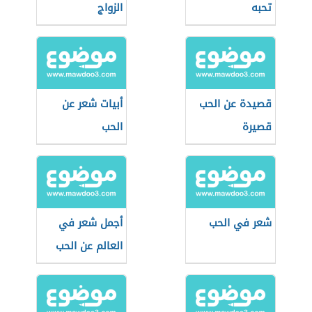
تحبه
الزواج
قصيدة عن الحب
أبيات شعر عن
قصيرة
الحب
شعر في الحب
أجمل شعر في
العالم عن الحب