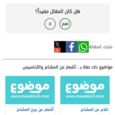
هل كان المقال مفيداً؟
نعم
لا
شارك المقالة
مواضيع ذات صلة بـ : أشعار عن المشاعر والأحاسيس
كلام عن المشاعر
أشعار عن جرح المشاعر