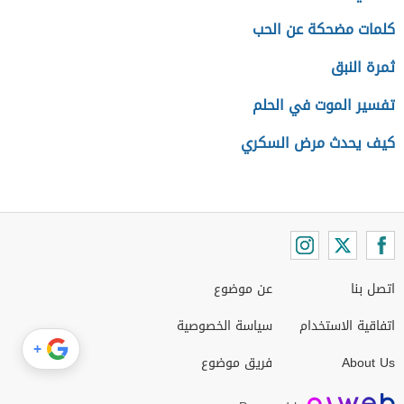
كلمات مضحكة عن الحب
ثمرة النبق
تفسير الموت في الحلم
كيف يحدث مرض السكري
اتصل بنا
عن موضوع
اتفاقية الاستخدام
سياسة الخصوصية
+
About Us
فريق موضوع