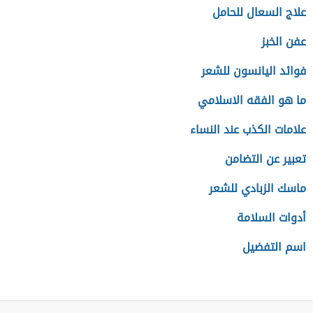
علاج السعال للحامل
عفن الخبز
فوائد اليانسون للشعر
ما هو الفقه الاسلامي
علامات الكذب عند النساء
تعبير عن التضامن
ماسك الزبادي للشعر
أدوات السلامة
اسم التفضيل