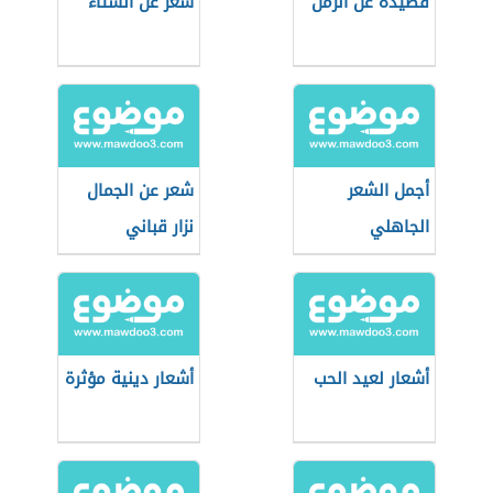
قصيدة عن الزمن
شعر عن الشتاء
أجمل الشعر
شعر عن الجمال
الجاهلي
نزار قباني
أشعار لعيد الحب
أشعار دينية مؤثرة