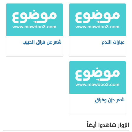
عبارات الندم
شعر عن فراق الحبيب
شعر حزن وفراق
الزوار شاهدوا أيضاً