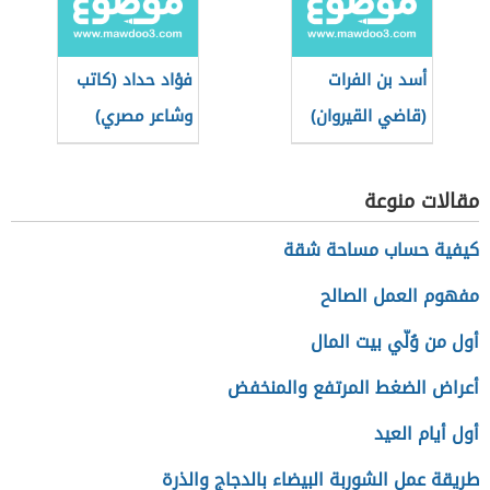
أسد بن الفرات
فؤاد حداد (كاتب
(قاضي القيروان)
وشاعر مصري)
مقالات منوعة
كيفية حساب مساحة شقة
مفهوم العمل الصالح
أول من وُلّي بيت المال
أعراض الضغط المرتفع والمنخفض
أول أيام العيد
طريقة عمل الشوربة البيضاء بالدجاج والذرة