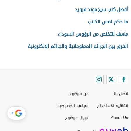
أفضل كتب سيجموند فرويد
ما حكم لمس الكلاب
ماسك للتخلص من الرؤوس السوداء
الفرق بين الجرائم المعلوماتية والجرائم الإلكترونية
اتصل بنا
عن موضوع
اتفاقية الاستخدام
سياسة الخصوصية
+
About Us
فريق موضوع