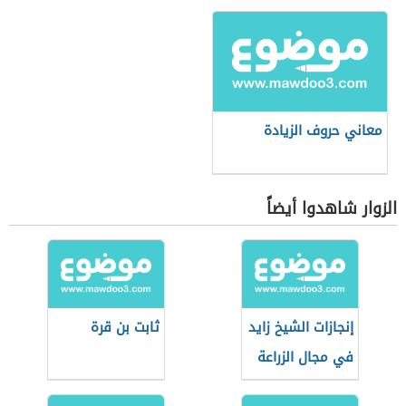
معاني حروف الزيادة
الزوار شاهدوا أيضاً
إنجازات الشيخ زايد
ثابت بن قرة
في مجال الزراعة