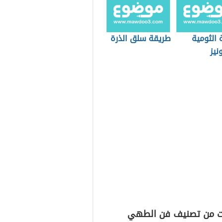
 الثومية
طريقة سلق الذرة
نيز
ت من تصنيف فن الطهي