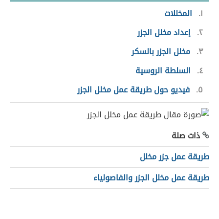
١
المخللات
٢
إعداد مخلل الجزر
٣
مخلل الجزر بالسكر
٤
السلطة الروسية
٥
فيديو حول طريقة عمل مخلل الجزر
ذات صلة
طريقة عمل جزر مخلل
طريقة عمل مخلل الجزر والفاصولياء