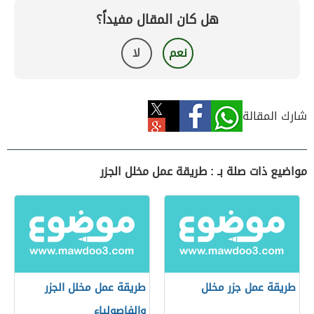
هل كان المقال مفيداً؟
نعم
لا
شارك المقالة
مواضيع ذات صلة بـ : طريقة عمل مخلل الجزر
طريقة عمل جزر مخلل
طريقة عمل مخلل الجزر
والفاصولياء