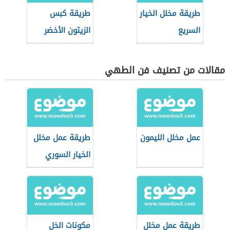
طريقة مخلل الخيار
طريقة كبس
السريع
الزيتون الأخضر
على الطريقة
الفلسطينية
مقالات من تصنيف فن الطهي
عمل مخلل الليمون
طريقة عمل مخلل
الخيار السوري
طريقة عمل مخلل
مكونات الخل