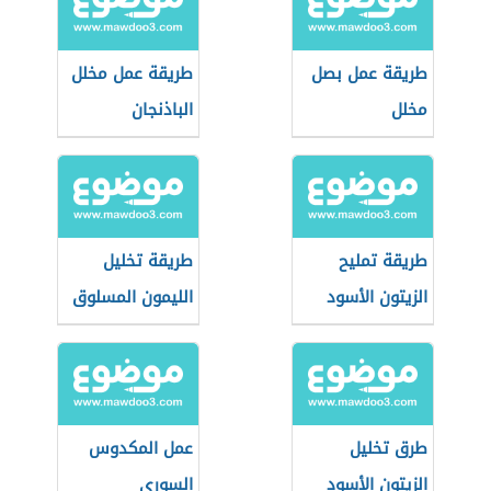
طريقة عمل بصل
طريقة عمل مخلل
مخلل
الباذنجان
طريقة تمليح
طريقة تخليل
الزيتون الأسود
الليمون المسلوق
طرق تخليل
عمل المكدوس
الزيتون الأسود
السوري