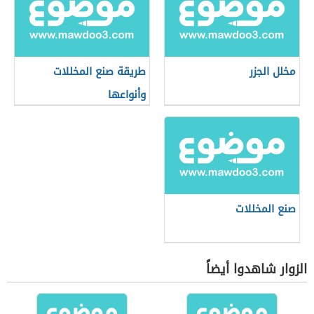
مخلل الجزر
طريقة صنع المخللات
وأنواعها
صنع المخللات
الزوار شاهدوا أيضاً