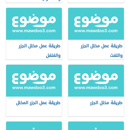
طريقة عمل مخلل الجزر
طريقة عمل مخلل الجزر
واللفت
والفلفل
طريقة مخلل الجزر
طريقة عمل الجزر المخلل