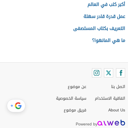
أكبر كلب في العالم
عمل قدرة قادر سهلة
التعريف بكتاب المستصفى
ما هي المانهوا؟
اتصل بنا
عن موضوع
اتفاقية الاستخدام
سياسة الخصوصية
+
About Us
فريق موضوع
Powered by