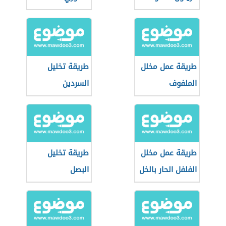
طريقة عمل مخلل
طريقة تخليل
الملفوف
السردين
طريقة عمل مخلل
طريقة تخليل
الفلفل الحار بالخل
البصل