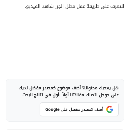
للتعرف على طريقة عمل مخلل الجزر شاهد الفيديو.
هل يعجبك محتوانا؟ أضف موضوع كمصدر مفضل لديك
على جوجل لتصلك مقالاتنا أولاً بأول في نتائج البحث.
أضف كمصدر مفضل على Google