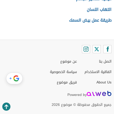
التهاب اللسان
طريقة عمل بيض السمك
اتصل بنا
عن موضوع
اتفاقية الاستخدام
سياسة الخصوصية
+
About Us
فريق موضوع
Powered by
جميع الحقوق محفوظة © موضوع 2026