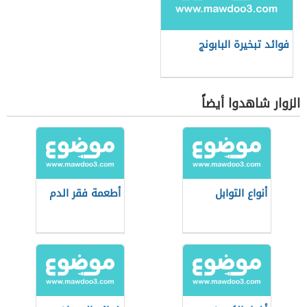
فوائد تبخيرة البابونج
الزوار شاهدوا أيضاً
أنواع التوابل
أطعمة فقر الدم