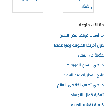
والغذاء
مقالات منوعة
ما أسباب توقف نبض الجنين
دول أمريكا الجنوبية وعواصمها
حكمة عن العقل
ما هي السبع الموبقات
علاج الفطريات عند القطط
ما هي أصعب لغة في العالم
تغذية كمال الأجسام
كيفية تقشير الجسم